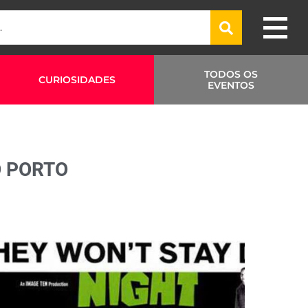
TODOS OS
CURIOSIDADES
EVENTOS
O PORTO