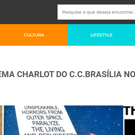
CULTURA
LIFESTYLE
EMA CHARLOT DO C.C.BRASÍLIA N