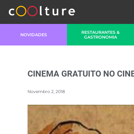
RESTAURANTES &
NOVIDADES
GASTRONOMIA
CINEMA GRATUITO NO CIN
Novembro 2, 2018