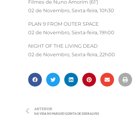
Filmes de Nuno Amorim (61’)
02 de Novembro, Sexta-feira, 10h30
PLAN 9 FROM OUTER SPACE
02 de Novembro, Sexta-feira, 19h00
NIGHT OF THE LIVING DEAD
02 de Novembro, Sexta-feira, 22h00
ANTERIOR
HÁ VIDA NO PARQUE! QUINTA DE SERRALVES