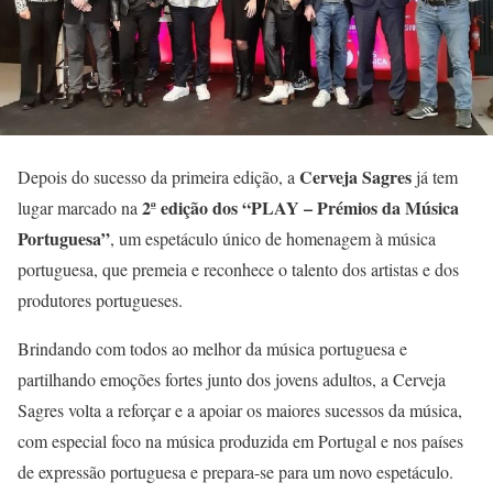
Cerveja Sagres
Depois do sucesso da primeira edição, a
já tem
2ª edição dos “PLAY – Prémios da Música
lugar marcado na
Portuguesa”
, um espetáculo único de homenagem à música
portuguesa, que premeia e reconhece o talento dos artistas e dos
produtores portugueses.
Brindando com todos ao melhor da música portuguesa e
partilhando emoções fortes junto dos jovens adultos, a Cerveja
Sagres volta a reforçar e a apoiar os maiores sucessos da música,
com especial foco na música produzida em Portugal e nos países
de expressão portuguesa e prepara-se para um novo espetáculo.