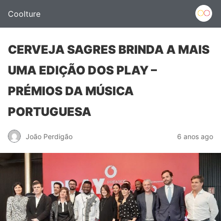
Coolture
CERVEJA SAGRES BRINDA A MAIS
UMA EDIÇÃO DOS PLAY –
PRÉMIOS DA MÚSICA
PORTUGUESA
João Perdigão
6 anos ago