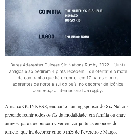
Bares Aderentes Guiness Six Nations Rugby 2022 – “Junta
amigos e ao pedirem 4 pints recebem 1 de oferta” é o mote
da campanha que irá decorrer em 17 bares e pubs
aderentes de norte a sul do país, no decorrer da icónica
competição internacional de rugby.
A marca GUINNESS, enquanto naming sponsor do Six Nations,
pretende reunir todos os fãs da modalidade, em família ou entre
amigos, para que possam viver em conjunto as emoções do
torneio, que irá decorrer entre o mês de Fevereiro e Março.