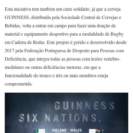
Esta iniciativa tem também um cariz solidário, já que a cerveja
GUINNESS, distribuída pela Sociedade Central de Cervejas e
Bebidas, volta a entrar em campo para fazer uma doação de
material e equipamento desportivo para a modalidade de Rugby
em Cadeira de Rodas. Este projeto é gerido e desenvolvido desde
2017 pela Federação Portuguesa de Desporto para Pessoas com
Deficiência, que integra todas as pessoas com lesões vertebro-
medulares ou outras deficiências motoras, em que a
funcionalidade do tronco e três ou mais membros esteja
comprometida.