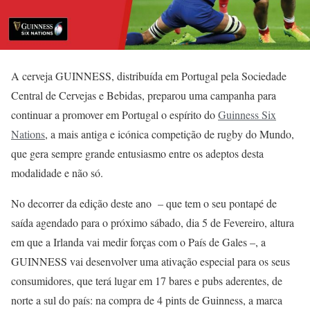
A cerveja GUINNESS, distribuída em Portugal pela Sociedade
Central de Cervejas e Bebidas, preparou uma campanha para
continuar a promover em Portugal o espírito do
Guinness Six
Nations
, a mais antiga e icónica competição de rugby do Mundo,
que gera sempre grande entusiasmo entre os adeptos desta
modalidade e não só.
No decorrer da edição deste ano – que tem o seu pontapé de
saída agendado para o próximo sábado, dia 5 de Fevereiro, altura
em que a Irlanda vai medir forças com o País de Gales –, a
GUINNESS vai desenvolver uma ativação especial para os seus
consumidores, que terá lugar em 17 bares e pubs aderentes, de
norte a sul do país: na compra de 4 pints de Guinness, a marca