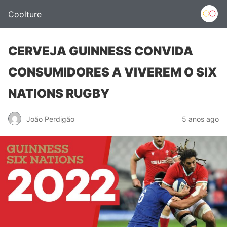
Coolture
CERVEJA GUINNESS CONVIDA
CONSUMIDORES A VIVEREM O SIX
NATIONS RUGBY
João Perdigão
5 anos ago