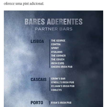
oferece uma pint adicional.