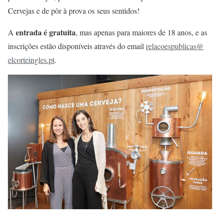
Cervejas e de pôr à prova os seus sentidos!
entrada é gratuita
A
, mas apenas para maiores de 18 anos, e as
inscrições estão disponíveis através do email
relacoespublicas@
elcorteingles.pt
.