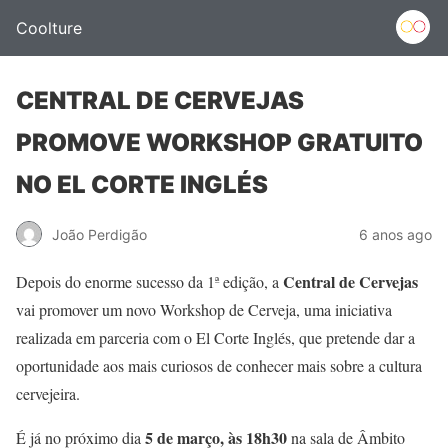
Coolture
CENTRAL DE CERVEJAS
PROMOVE WORKSHOP GRATUITO
NO EL CORTE INGLÉS
João Perdigão
6 anos ago
Central de Cervejas
Depois do enorme sucesso da 1ª edição, a
vai promover um novo Workshop de Cerveja, uma iniciativa
realizada em parceria com o El Corte Inglés, que pretende dar a
oportunidade aos mais curiosos de conhecer mais sobre a cultura
cervejeira.
5 de março, às 18h30
É já no próximo dia
na sala de Âmbito