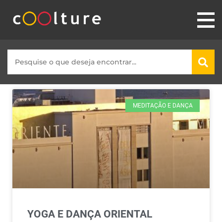
MEDITAÇÃO E DANÇA
YOGA E DANÇA ORIENTAL