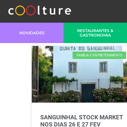
RESTAURANTES &
NOVIDADES
GASTRONOMIA
FAMÍLIA E ENTRETENIMENTO
SANGUINHAL STOCK MARKET
NOS DIAS 26 E 27 FEV