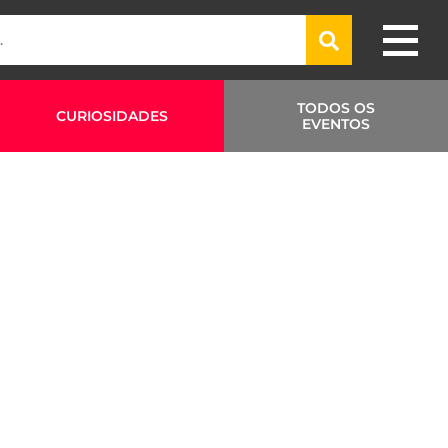
TODOS OS
CURIOSIDADES
EVENTOS