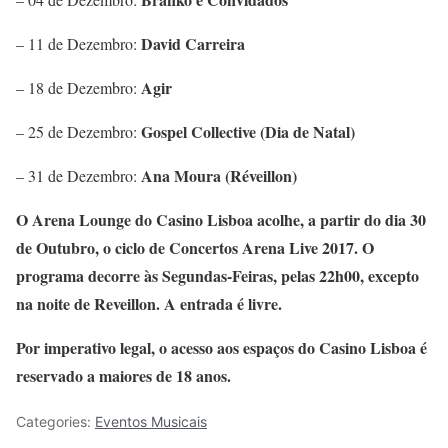
David Carreira
– 11 de Dezembro:
Agir
– 18 de Dezembro:
Gospel Collective (Dia de Natal)
– 25 de Dezembro:
Ana Moura (Réveillon)
– 31 de Dezembro:
O Arena Lounge do Casino Lisboa acolhe, a partir do dia 30
de Outubro, o ciclo de Concertos Arena Live 2017. O
programa decorre às Segundas-Feiras, pelas 22h00, excepto
na noite de Reveillon. A entrada é livre.
Por imperativo legal, o acesso aos espaços do Casino Lisboa é
reservado a maiores de 18 anos.
Categories:
Eventos Musicais