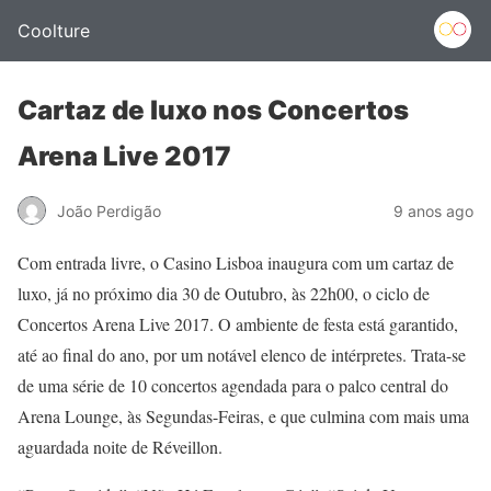
Coolture
Cartaz de luxo nos Concertos
Arena Live 2017
João Perdigão
9 anos ago
Com entrada livre, o Casino Lisboa inaugura com um cartaz de
luxo, já no próximo dia 30 de Outubro, às 22h00, o ciclo de
Concertos Arena Live 2017. O ambiente de festa está garantido,
até ao final do ano, por um notável elenco de intérpretes. Trata-se
de uma série de 10 concertos agendada para o palco central do
Arena Lounge, às Segundas-Feiras, e que culmina com mais uma
aguardada noite de Réveillon.