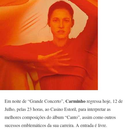
Carminho
Em noite de “Grande Concerto”,
regressa hoje, 12 de
Julho, pelas 23 horas, ao Casino Estoril, para interpretar as
melhores composições do álbum “Canto”, assim como outros
sucessos emblemáticos da sua carreira. A entrada é livre.