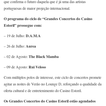
que confirma o futuro daquela que é já uma das artistas
portuguesas de maior projeção internacional.
O programa do ciclo de “Grandes Concertos do Casino
Estoril” prossegue com:
D.A.M.A
– 19 de Julho:
Aurea
– 26 de Julho:
The Black Mamba
– 02 de Agosto:
Rui Veloso
– 09 de Agosto:
Com múltiplos polos de interesse, este ciclo de concertos promete
agitar as noites de Verão no Lounge D, reforçando a qualidade da
oferta cultural e de entretenimento do Casino Estoril.
Os Grandes Concertos do Casino Estoril estão agendados