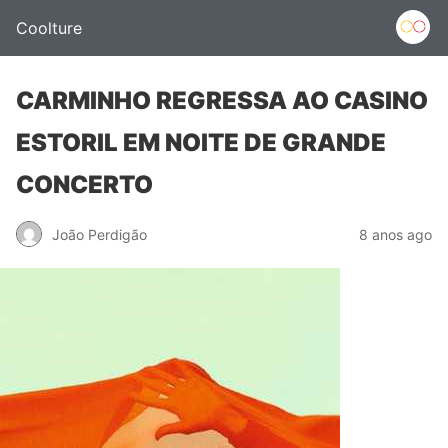
Coolture
CARMINHO REGRESSA AO CASINO
ESTORIL EM NOITE DE GRANDE
CONCERTO
João Perdigão
8 anos ago