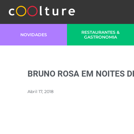
RESTAURANTES &
NOVIDADES
GASTRONOMIA
BRUNO ROSA EM NOITES D
Abril 17, 2018