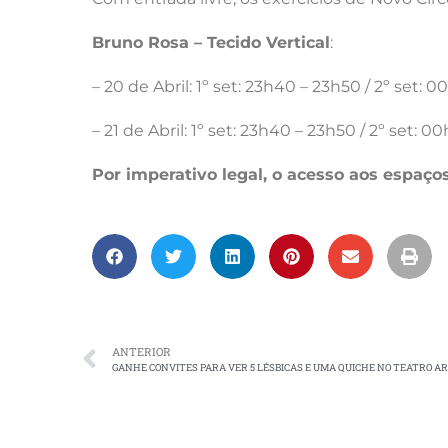
Bruno Rosa – Tecido Vertical
:
– 20 de Abril: 1º set: 23h40 – 23h50 / 2º set:
– 21 de Abril: 1º set: 23h40 – 23h50 / 2º set: 
Por imperativo legal, o acesso aos espaço
ANTERIOR
GANHE CONVITES PARA VER 5 LÉSBICAS E UMA QUICHE NO TEATRO 