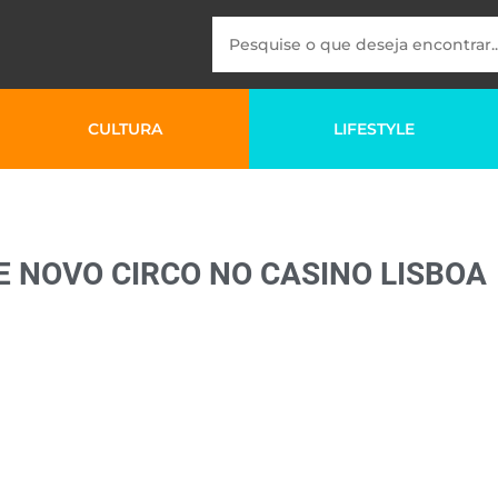
CULTURA
LIFESTYLE
E NOVO CIRCO NO CASINO LISBOA