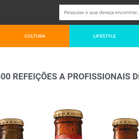
CULTURA
LIFESTYLE
00 REFEIÇÕES A PROFISSIONAIS 