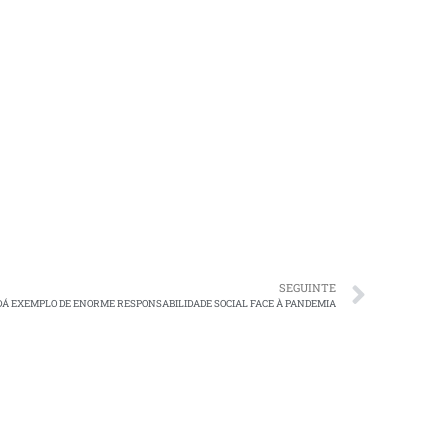
SEGUINTE
Á EXEMPLO DE ENORME RESPONSABILIDADE SOCIAL FACE À PANDEMIA