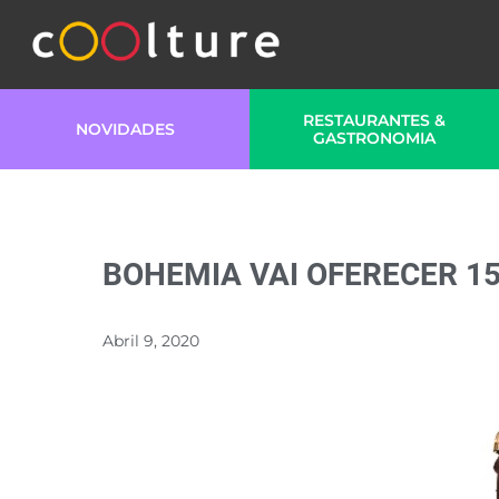
RESTAURANTES &
NOVIDADES
GASTRONOMIA
BOHEMIA VAI OFERECER 15
Abril 9, 2020