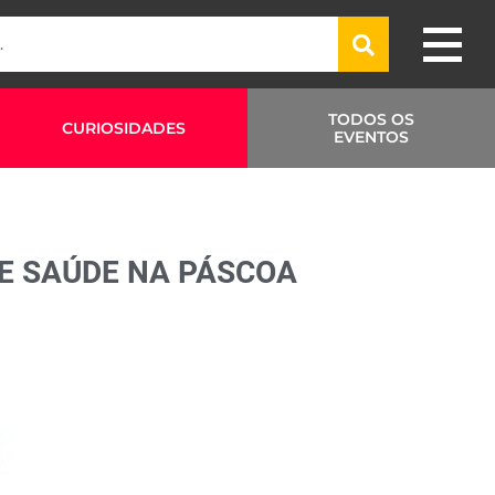
TODOS OS
CURIOSIDADES
EVENTOS
DE SAÚDE NA PÁSCOA