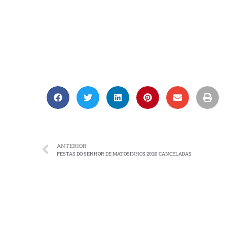
ANTERIOR
FESTAS DO SENHOR DE MATOSINHOS 2020 CANCELADAS