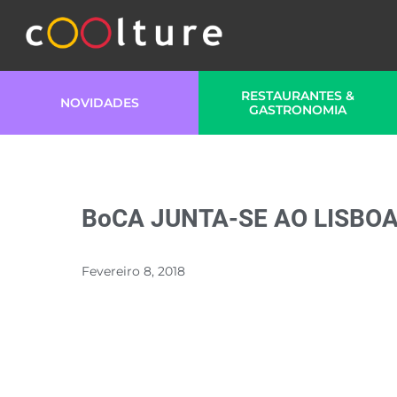
RESTAURANTES &
NOVIDADES
GASTRONOMIA
BoCA JUNTA-SE AO LISBOA
Fevereiro 8, 2018