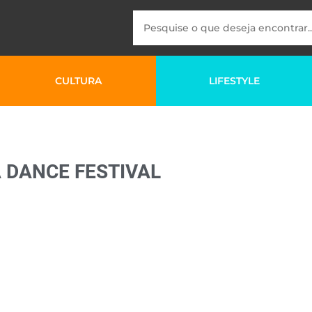
CULTURA
LIFESTYLE
 DANCE FESTIVAL