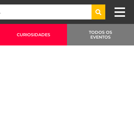
TODOS OS
CURIOSIDADES
EVENTOS