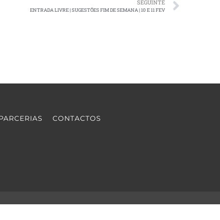
SEGUINTE
ENTRADA LIVRE | SUGESTÕES FIM DE SEMANA | 10 E 11 FEV
PARCERIAS
CONTACTOS