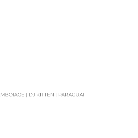
MBOIAGE | DJ KITTEN | PARAGUAII