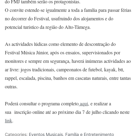
do FMJ também serão os protagonistas.
O convite estende-se igualmente a toda a família para passar férias
no decorrer do Festival, usufruindo dos alojamentos e do
potencial turístico da região do Alto-Tâmega.
As actividades lúdicas como elemento de descontração do
Festival Música Júnior, após os ensaios, supervisionados por
monitores e sempre em segurança, haverá inúmeras actividades ao
ar livre: jogos tradicionais, campeonatos de futebol, kayak, btt,
rappel, escalada, piscina, banhos em cascatas naturais, entre tantas
outras.
Poderá consultar o programa completo
aqui
, e realizar a
sua inscrição online até ao próximo dia 7 de julho clicando neste
link
.
Categories:
Eventos Musicais
,
Família e Entretenimento