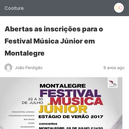
Coolture
Abertas as inscrições para o
Festival Música Júnior em
Montalegre
João Perdigão
9 anos ago