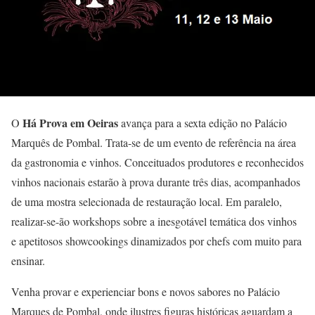
Há Prova em Oeiras
O
avança para a sexta edição no Palácio
Marquês de Pombal. Trata-se de um evento de referência na área
da gastronomia e vinhos. Conceituados produtores e reconhecidos
vinhos nacionais estarão à prova durante três dias, acompanhados
de uma mostra selecionada de restauração local. Em paralelo,
realizar-se-ão workshops sobre a inesgotável temática dos vinhos
e apetitosos showcookings dinamizados por chefs com muito para
ensinar.
Venha provar e experienciar bons e novos sabores no Palácio
Marques de Pombal, onde ilustres figuras históricas aguardam a