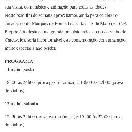
sua visita, com música e animação para todas as idades.
Neste belo fim de semana aproveitamos ainda para celebrar o
aniversário do Marquês de Pombal nascido a 13 de Maio de 1699.
Proprietário desta casa e grande impulsionador do nosso vinho de
Carcavelos, seria incontornável esta comemoração com uma ação
muito especial a não perder.
PROGRAMA
11 maio | sexta
18h00 às 24h00 (prova gastronómica) e 18h00 às 22h00 (prova
de vinhos)
12 maio | sábado
12h30 às 24h00 (prova gastronómica) e 15h00 às 22h00 (prova
de vinhos)