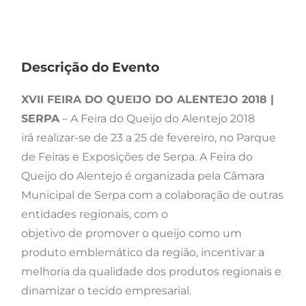
Descrição do Evento
XVII FEIRA DO QUEIJO DO ALENTEJO 2018 |
SERPA
– A Feira do Queijo do Alentejo 2018
irá realizar-se de 23 a 25 de fevereiro, no Parque
de Feiras e Exposições de Serpa. A Feira do
Queijo do Alentejo é organizada pela Câmara
Municipal de Serpa com a colaboração de outras
entidades regionais, com o
objetivo de promover o queijo como um
produto emblemático da região, incentivar a
melhoria da qualidade dos produtos regionais e
dinamizar o tecido empresarial.