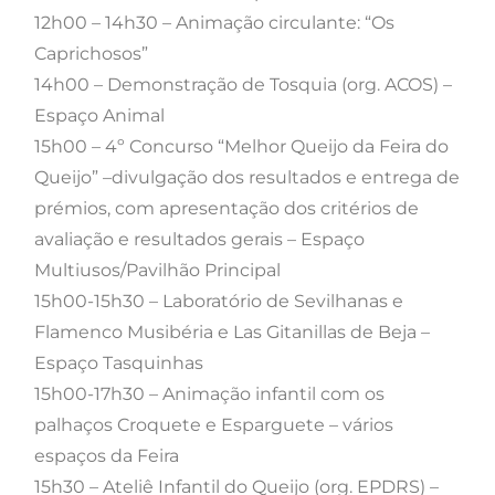
12h00 – 14h30 – Animação circulante: “Os
Caprichosos”
14h00 – Demonstração de Tosquia (org. ACOS) –
Espaço Animal
15h00 – 4º Concurso “Melhor Queijo da Feira do
Queijo” –divulgação dos resultados e entrega de
prémios, com apresentação dos critérios de
avaliação e resultados gerais – Espaço
Multiusos/Pavilhão Principal
15h00-15h30 – Laboratório de Sevilhanas e
Flamenco Musibéria e Las Gitanillas de Beja –
Espaço Tasquinhas
15h00-17h30 – Animação infantil com os
palhaços Croquete e Esparguete – vários
espaços da Feira
15h30 – Ateliê Infantil do Queijo (org. EPDRS) –