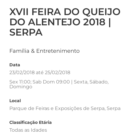
XVII FEIRA DO QUEIJO
DO ALENTEJO 2018 |
SERPA
Família & Entretenimento
Data
23/02/2018 até 25/02/2018
Sex 11:00; Sab Dom 09:00 | Sexta, Sábado,
Domingo
Local
Parque de Feiras e Exposições de Serpa, Serpa
Classificação Etária
Todas as Idades