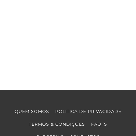
QUEM SOMOS
POLITICA DE PRIVACIDADE
TERMOS & CONDIÇÕES
FAQ´S