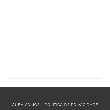
QUEM SOMOS
POLITICA DE PRIVACIDADE