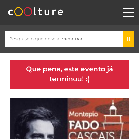
Que pena, este evento já
terminou! :(