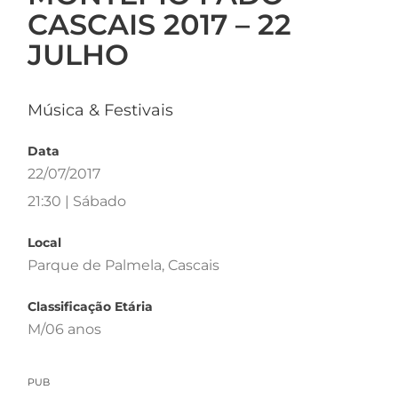
CASCAIS 2017 – 22
JULHO
Música & Festivais
Data
22/07/2017
21:30 | Sábado
Local
Parque de Palmela, Cascais
Classificação Etária
M/06 anos
PUB