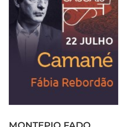
MONTEPIO FADO