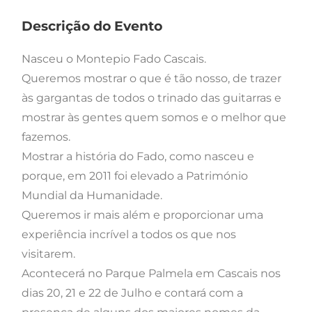
Descrição do Evento
Nasceu o Montepio Fado Cascais.
Queremos mostrar o que é tão nosso, de trazer
às gargantas de todos o trinado das guitarras e
mostrar às gentes quem somos e o melhor que
fazemos.
Mostrar a história do Fado, como nasceu e
porque, em 2011 foi elevado a Património
Mundial da Humanidade.
Queremos ir mais além e proporcionar uma
experiência incrível a todos os que nos
visitarem.
Acontecerá no Parque Palmela em Cascais nos
dias 20, 21 e 22 de Julho e contará com a