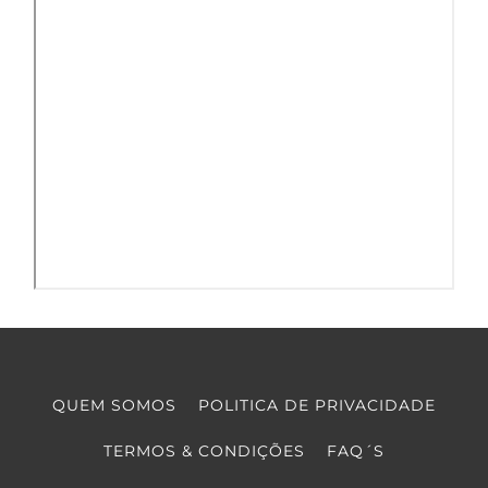
QUEM SOMOS
POLITICA DE PRIVACIDADE
TERMOS & CONDIÇÕES
FAQ´S