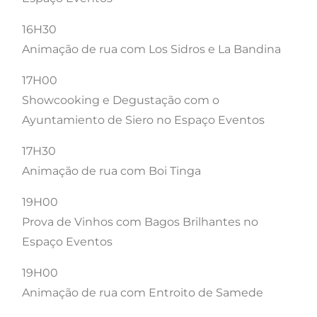
16H30
Animação de rua com Los Sidros e La Bandina
17H00
Showcooking e Degustação com o
Ayuntamiento de Siero no Espaço Eventos
17H30
Animação de rua com Boi Tinga
19H00
Prova de Vinhos com Bagos Brilhantes no
Espaço Eventos
19H00
Animação de rua com Entroito de Samede