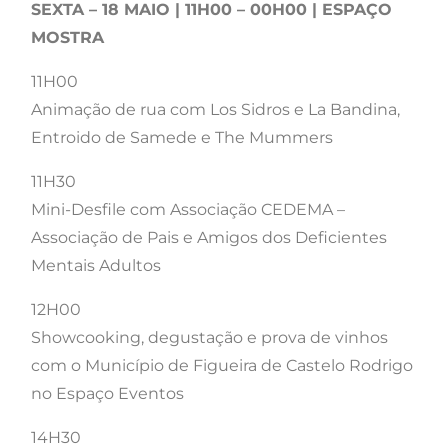
SEXTA – 18 MAIO | 11H00 – 00H00 | ESPAÇO
MOSTRA
11H00
Animação de rua com Los Sidros e La Bandina,
Entroido de Samede e The Mummers
11H30
Mini-Desfile com Associação CEDEMA –
Associação de Pais e Amigos dos Deficientes
Mentais Adultos
12H00
Showcooking, degustação e prova de vinhos
com o Município de Figueira de Castelo Rodrigo
no Espaço Eventos
14H30