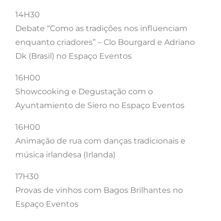
14H30
Debate “Como as tradições nos influenciam
enquanto criadores” – Clo Bourgard e Adriano
Dk (Brasil) no Espaço Eventos
16H00
Showcooking e Degustação com o
Ayuntamiento de Siero no Espaço Eventos
16H00
Animação de rua com danças tradicionais e
música irlandesa (Irlanda)
17H30
Provas de vinhos com Bagos Brilhantes no
Espaço Eventos