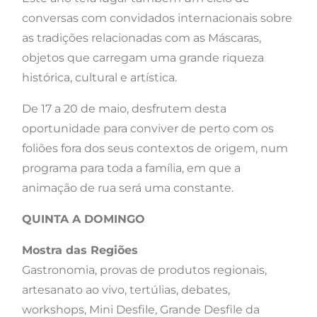
conversas com convidados internacionais sobre
as tradições relacionadas com as Máscaras,
objetos que carregam uma grande riqueza
histórica, cultural e artística.
De 17 a 20 de maio, desfrutem desta
oportunidade para conviver de perto com os
foliões fora dos seus contextos de origem, num
programa para toda a família, em que a
animação de rua será uma constante.
QUINTA A DOMINGO
Mostra das Regiões
Gastronomia, provas de produtos regionais,
artesanato ao vivo, tertúlias, debates,
workshops, Mini Desfile, Grande Desfile da