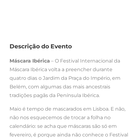
Descrição do Evento
Máscara Ibérica
– O Festival Internacional da
Máscara Ibérica volta a preencher durante
quatro dias o Jardim da Praça do Império, em
Belém, com algumas das mais ancestrais
tradições pagãs da Península Ibérica.
Maio é tempo de mascarados em Lisboa. E não,
não nos esquecemos de trocar a folha no
calendário: se acha que máscaras são só em
fevereiro, é porque ainda não conhece o Festival