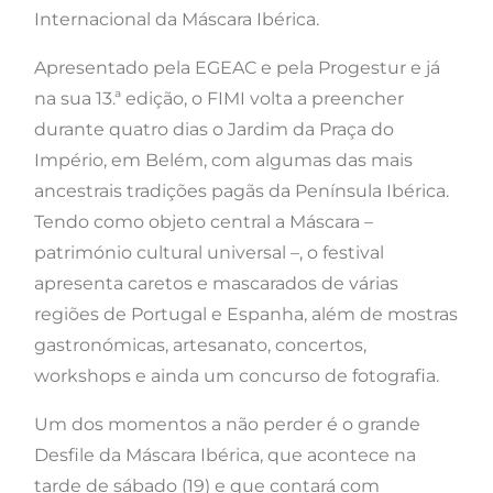
Internacional da Máscara Ibérica.
Apresentado pela EGEAC e pela Progestur e já
na sua 13.ª edição, o FIMI volta a preencher
durante quatro dias o Jardim da Praça do
Império, em Belém, com algumas das mais
ancestrais tradições pagãs da Península Ibérica.
Tendo como objeto central a Máscara –
património cultural universal –, o festival
apresenta caretos e mascarados de várias
regiões de Portugal e Espanha, além de mostras
gastronómicas, artesanato, concertos,
workshops e ainda um concurso de fotografia.
Um dos momentos a não perder é o grande
Desfile da Máscara Ibérica, que acontece na
tarde de sábado (19) e que contará com