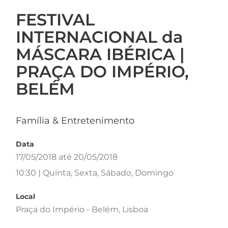
FESTIVAL
INTERNACIONAL da
MÁSCARA IBÉRICA |
PRAÇA DO IMPÉRIO,
BELÉM
Família & Entretenimento
Data
17/05/2018 até 20/05/2018
10:30 | Quinta, Sexta, Sábado, Domingo
Local
Praça do Império - Belém, Lisboa