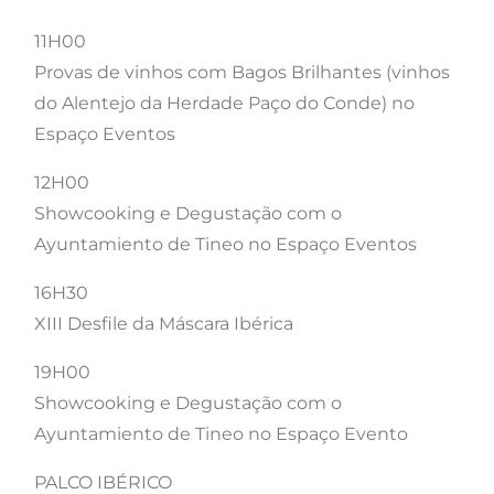
11H00
Provas de vinhos com Bagos Brilhantes (vinhos
do Alentejo da Herdade Paço do Conde) no
Espaço Eventos
12H00
Showcooking e Degustação com o
Ayuntamiento de Tineo no Espaço Eventos
16H30
XIII Desfile da Máscara Ibérica
19H00
Showcooking e Degustação com o
Ayuntamiento de Tineo no Espaço Evento
PALCO IBÉRICO