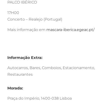
PALCO IBÉRICO
17H00
Concerto – Realejo (Portugal)
Mais informação em
mascara-iberica.egeac.pt/
Informação Extra:
Autocarros, Bares, Comboios, Estacionamento,
Restaurantes
Morada:
Praça do Império, 1400-038 Lisboa