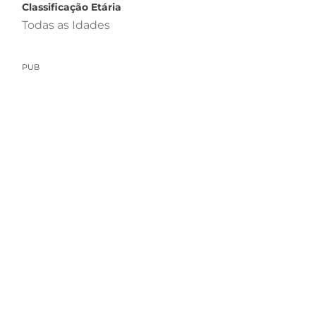
Classificação Etária
Todas as Idades
PUB