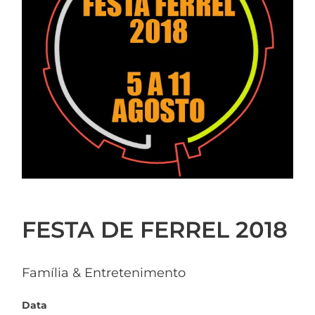
FESTA DE FERREL 2018
Família & Entretenimento
Data