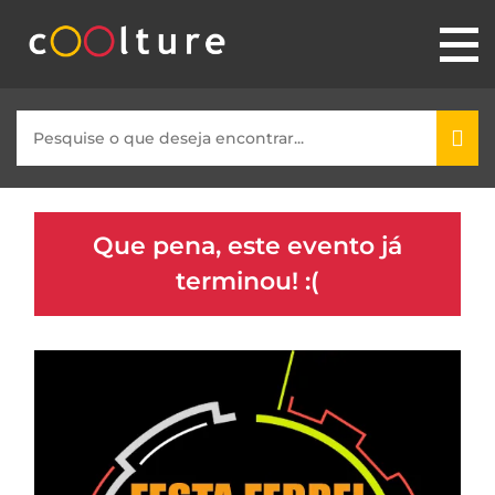
Que pena, este evento já
terminou! :(