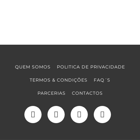
QUEM SOMOS
POLITICA DE PRIVACIDADE
TERMOS & CONDIÇÕES
FAQ´S
PARCERIAS
CONTACTOS