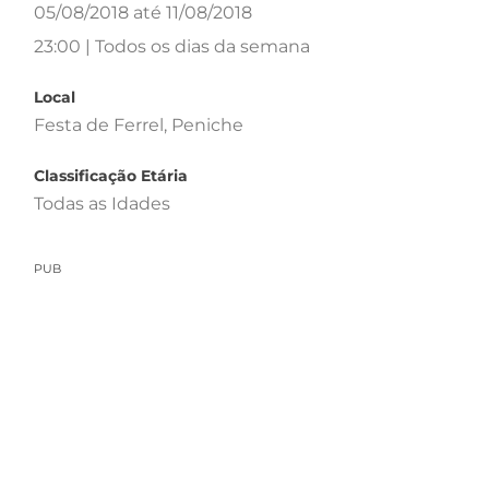
05/08/2018 até 11/08/2018
23:00 | Todos os dias da semana
Local
Festa de Ferrel, Peniche
Classificação Etária
Todas as Idades
PUB