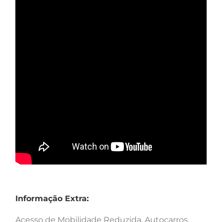
Informação Extra:
Acesso de Mobilidade Reduzida, Autocarros,