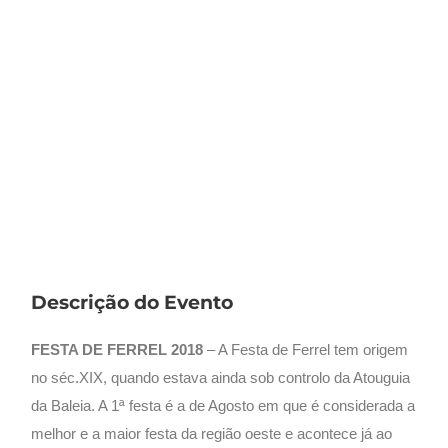
Descrição do Evento
FESTA DE FERREL 2018
– A Festa de Ferrel tem origem
no séc.XIX, quando estava ainda sob controlo da Atouguia
da Baleia. A 1ª festa é a de Agosto em que é considerada a
melhor e a maior festa da região oeste e acontece já ao