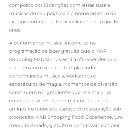
composto por 13 canções com letras suas e
músicas do seu pai, Noa é o nome artístico de
Lia, que começou a tocar violino elétrico aos 15
anos.
A performance musical integra-se na
programação de lazer gratuita que o MAR
Shopping Matosinhos está a oferecer desde o
início do ano e que contempla ainda
performances musicais, workshops e
espetáculos de magia. Momentos de diversão
constituem o ingrediente que, até maio, irá
enriquecer as refeições em família ou com
amigos no renovado espaço de restauração sob
o conceito MAR Shopping Food Experience. Um
menu recheado, gratuito e de “provar” e chorar