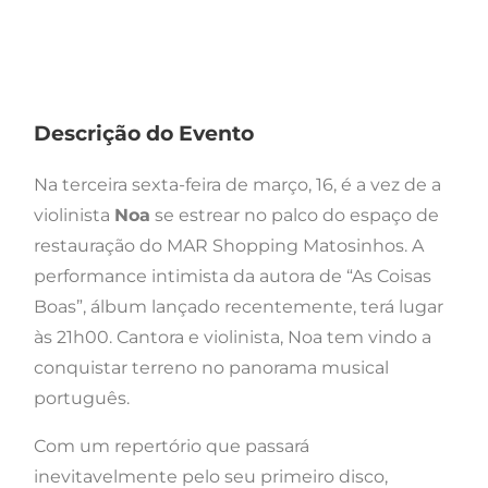
Descrição do Evento
Na terceira sexta-feira de março, 16, é a vez de a
violinista
Noa
se estrear no palco do espaço de
restauração do MAR Shopping Matosinhos. A
performance intimista da autora de “As Coisas
Boas”, álbum lançado recentemente, terá lugar
às 21h00. Cantora e violinista, Noa tem vindo a
conquistar terreno no panorama musical
português.
Com um repertório que passará
inevitavelmente pelo seu primeiro disco,