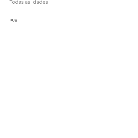
Todas as Idades
PUB