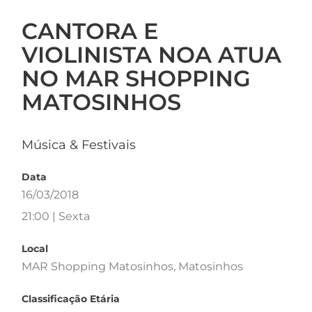
CANTORA E
VIOLINISTA NOA ATUA
NO MAR SHOPPING
MATOSINHOS
Música & Festivais
Data
16/03/2018
21:00 | Sexta
Local
MAR Shopping Matosinhos, Matosinhos
Classificação Etária