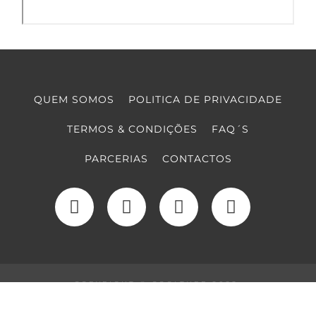
QUEM SOMOS
POLITICA DE PRIVACIDADE
TERMOS & CONDIÇÕES
FAQ´S
PARCERIAS
CONTACTOS
COPYRIGHT © COOLTURE 2022
DESENVOLVIMENTO WEB
POR MAIDOT