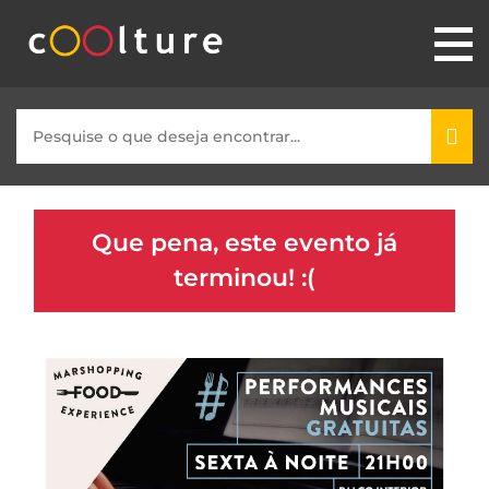
Que pena, este evento já
terminou! :(