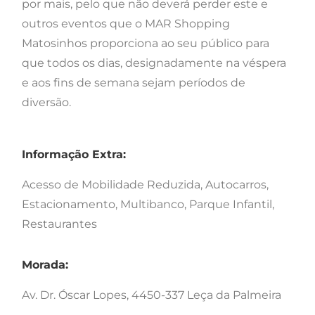
por mais, pelo que não deverá perder este e
outros eventos que o MAR Shopping
Matosinhos proporciona ao seu público para
que todos os dias, designadamente na véspera
e aos fins de semana sejam períodos de
diversão.
Informação Extra:
Acesso de Mobilidade Reduzida, Autocarros,
Estacionamento, Multibanco, Parque Infantil,
Restaurantes
Morada:
Av. Dr. Óscar Lopes, 4450-337 Leça da Palmeira