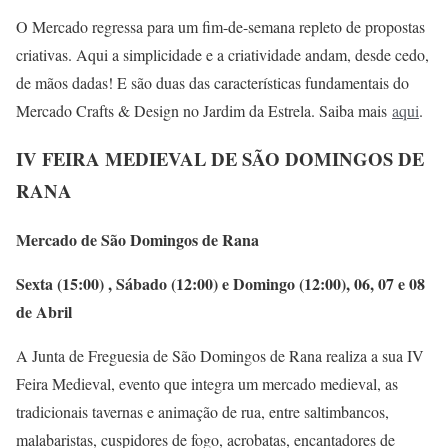
O Mercado regressa para um fim-de-semana repleto de propostas
criativas. Aqui a simplicidade e a criatividade andam, desde cedo,
de mãos dadas! E são duas das características fundamentais do
Mercado Crafts & Design no Jardim da Estrela. Saiba mais
aqui
.
IV FEIRA MEDIEVAL DE SÃO DOMINGOS DE
RANA
Mercado de São Domingos de Rana
Sexta (15:00) , Sábado (12:00) e Domingo (12:00), 06, 07 e 08
de Abril
A Junta de Freguesia de São Domingos de Rana realiza a sua IV
Feira Medieval, evento que integra um mercado medieval, as
tradicionais tavernas e animação de rua, entre saltimbancos,
malabaristas, cuspidores de fogo, acrobatas, encantadores de