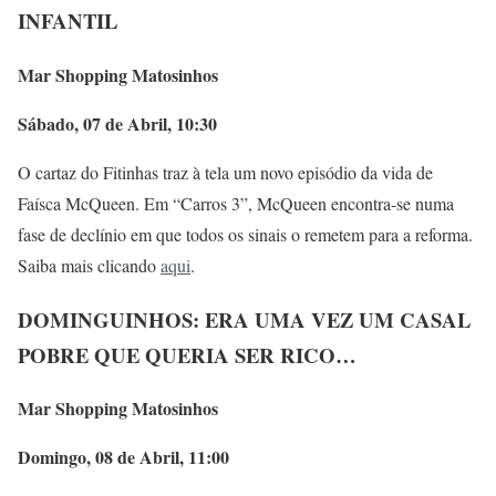
INFANTIL
Mar Shopping Matosinhos
Sábado, 07 de Abril, 10:30
O cartaz do Fitinhas traz à tela um novo episódio da vida de
Faísca McQueen. Em “Carros 3”, McQueen encontra-se numa
fase de declínio em que todos os sinais o remetem para a reforma.
Saiba mais clicando
aqui
.
DOMINGUINHOS: ERA UMA VEZ UM CASAL
POBRE QUE QUERIA SER RICO…
Mar Shopping Matosinhos
Domingo, 08 de Abril, 11:00