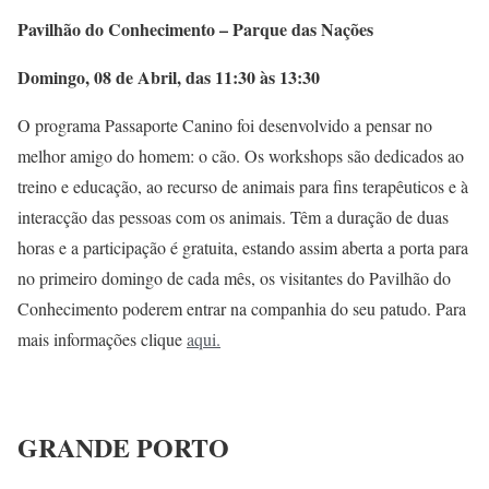
Pavilhão do Conhecimento – Parque das Nações
Domingo, 08 de Abril, das 11:30 às 13:30
O programa Passaporte Canino foi desenvolvido a pensar no
melhor amigo do homem: o cão. Os workshops são dedicados ao
treino e educação, ao recurso de animais para fins terapêuticos e à
interacção das pessoas com os animais. Têm a duração de duas
horas e a participação é gratuita, estando assim aberta a porta para
no primeiro domingo de cada mês, os visitantes do Pavilhão do
Conhecimento poderem entrar na companhia do seu patudo. Para
mais informações clique
aqui.
GRANDE PORTO