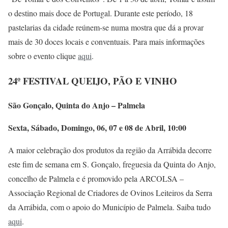
o destino mais doce de Portugal. Durante este período, 18
pastelarias da cidade reúnem-se numa mostra que dá a provar
mais de 30 doces locais e conventuais. Para mais informações
sobre o evento clique
aqui
.
24º FESTIVAL QUEIJO, PÃO E VINHO
São Gonçalo, Quinta do Anjo – Palmela
Sexta, Sábado, Domingo, 06, 07 e 08 de Abril, 10:00
A maior celebração dos produtos da região da Arrábida decorre
este fim de semana em S. Gonçalo, freguesia da Quinta do Anjo,
concelho de Palmela e é promovido pela ARCOLSA –
Associação Regional de Criadores de Ovinos Leiteiros da Serra
da Arrábida, com o apoio do Município de Palmela. Saiba tudo
aqui
.