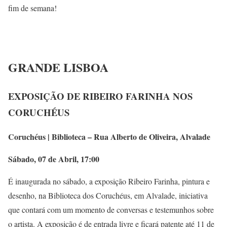
fim de semana!
GRANDE LISBOA
EXPOSIÇÃO DE RIBEIRO FARINHA NOS
CORUCHÉUS
Coruchéus | Biblioteca – Rua Alberto de Oliveira, Alvalade
Sábado, 07 de Abril, 17:00
É inaugurada no sábado, a exposição Ribeiro Farinha, pintura e
desenho, na Biblioteca dos Coruchéus, em Alvalade, iniciativa
que contará com um momento de conversas e testemunhos sobre
o artista. A exposição é de entrada livre e ficará patente até 11 de