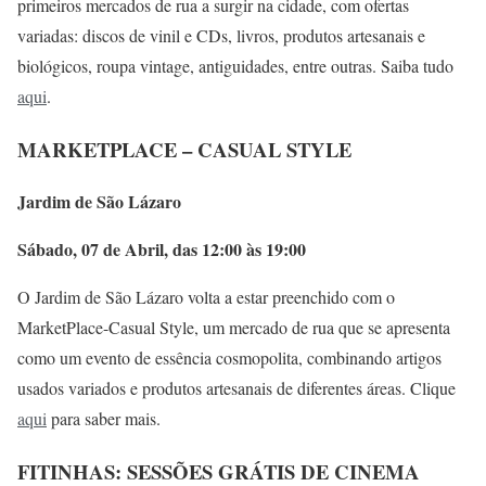
primeiros mercados de rua a surgir na cidade, com ofertas
variadas: discos de vinil e CDs, livros, produtos artesanais e
biológicos, roupa vintage, antiguidades, entre outras. Saiba tudo
aqui
.
MARKETPLACE – CASUAL STYLE
Jardim de São Lázaro
Sábado, 07 de Abril, das 12:00 às 19:00
O Jardim de São Lázaro volta a estar preenchido com o
MarketPlace-Casual Style, um mercado de rua que se apresenta
como um evento de essência cosmopolita, combinando artigos
usados variados e produtos artesanais de diferentes áreas. Clique
aqui
para saber mais.
FITINHAS: SESSÕES GRÁTIS DE CINEMA