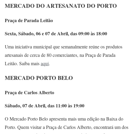
MERCADO DO ARTESANATO DO PORTO
Praça de Parada Leitão
Sexta, Sábado, 06 e 07 de Abril, das 09:00 às 18:00
Uma iniciativa municipal que semanalmente reúne os produtos
artesanais de cerca de 80 comerciantes, na Praça de Parada
Leitão. Saiba mais
aqui
.
MERCADO PORTO BELO
Praça de Carlos Alberto
Sábado, 07 de Abril, das 11:00 às 19:00
O Mercado Porto Belo apresenta mais uma edição na Baixa do
Porto. Quem visitar a Praça de Carlos Alberto, encontrará um dos