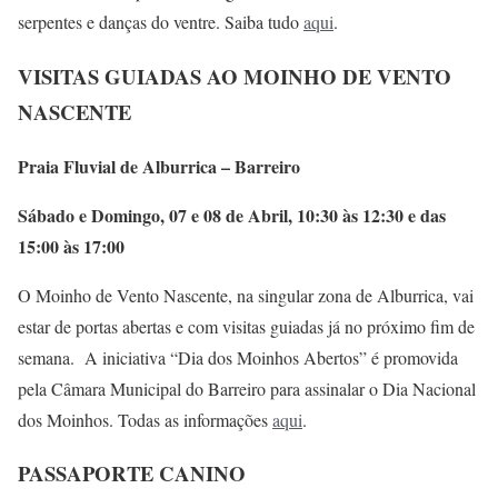
serpentes e danças do ventre. Saiba tudo
aqui
.
VISITAS GUIADAS AO MOINHO DE VENTO
NASCENTE
Praia Fluvial de Alburrica – Barreiro
Sábado e Domingo, 07 e 08 de Abril, 10:30 às 12:30 e das
15:00 às 17:00
O Moinho de Vento Nascente, na singular zona de Alburrica, vai
estar de portas abertas e com visitas guiadas já no próximo fim de
semana. A iniciativa “Dia dos Moinhos Abertos” é promovida
pela Câmara Municipal do Barreiro para assinalar o Dia Nacional
dos Moinhos. Todas as informações
aqui
.
PASSAPORTE CANINO