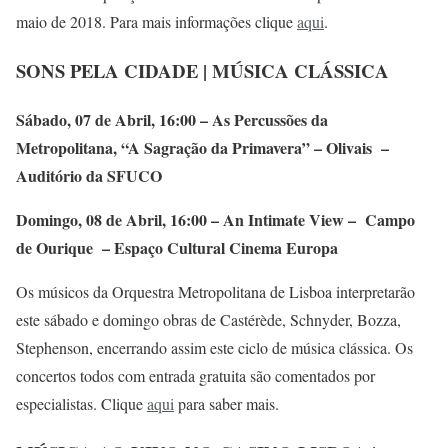
maio de 2018. Para mais informações clique
aqui
.
SONS PELA CIDADE | MÚSICA CLÁSSICA
Sábado, 07 de Abril, 16:00 – As Percussões da
Metropolitana, “A Sagração da Primavera” – Olivais –
Auditório da SFUCO
Domingo, 08 de Abril, 16:00 – An Intimate View – Campo
de Ourique – Espaço Cultural Cinema Europa
Os músicos da Orquestra Metropolitana de Lisboa interpretarão
este sábado e domingo obras de Castérède, Schnyder, Bozza,
Stephenson, encerrando assim este ciclo de música clássica. Os
concertos todos com entrada gratuita são comentados por
especialistas. Clique
aqui
para saber mais.