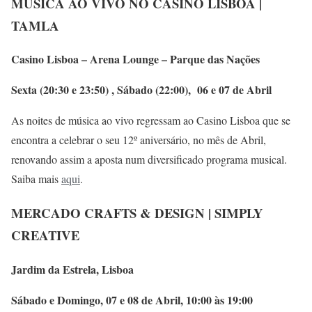
MÚSICA AO VIVO NO CASINO LISBOA |
TAMLA
Casino Lisboa – Arena Lounge – Parque das Nações
Sexta (20:30 e 23:50) , Sábado (22:00), 06 e 07 de Abril
As noites de música ao vivo regressam ao Casino Lisboa que se
encontra a celebrar o seu 12º aniversário, no mês de Abril,
renovando assim a aposta num diversificado programa musical.
Saiba mais
aqui
.
MERCADO CRAFTS & DESIGN | SIMPLY
CREATIVE
Jardim da Estrela, Lisboa
Sábado e Domingo, 07 e 08 de Abril, 10:00 às 19:00