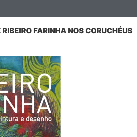
 RIBEIRO FARINHA NOS CORUCHÉUS