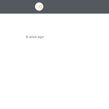
8 anos ago