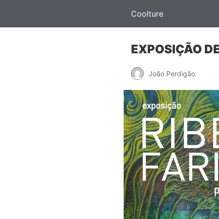
Coolture
EXPOSIÇÃO DE
João Perdigão