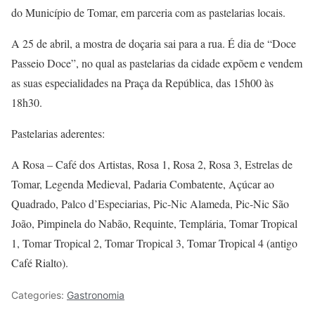
do Município de Tomar, em parceria com as pastelarias locais.
A 25 de abril, a mostra de doçaria sai para a rua. É dia de “Doce
Passeio Doce”, no qual as pastelarias da cidade expõem e vendem
as suas especialidades na Praça da República, das 15h00 às
18h30.
Pastelarias aderentes:
A Rosa – Café dos Artistas, Rosa 1, Rosa 2, Rosa 3, Estrelas de
Tomar, Legenda Medieval, Padaria Combatente, Açúcar ao
Quadrado, Palco d’Especiarias, Pic-Nic Alameda, Pic-Nic São
João, Pimpinela do Nabão, Requinte, Templária, Tomar Tropical
1, Tomar Tropical 2, Tomar Tropical 3, Tomar Tropical 4 (antigo
Café Rialto).
Categories:
Gastronomia