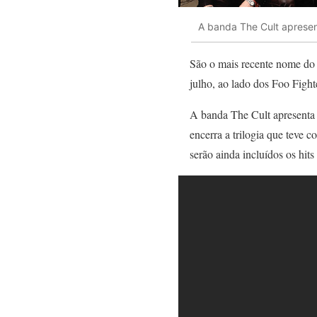
A banda The Cult apresen
São o mais recente nome do 
julho, ao lado dos Foo Fight
A banda The Cult apresenta
encerra a trilogia que teve 
serão ainda incluídos os hits