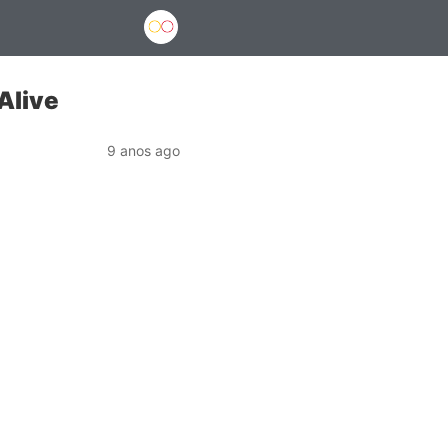
Alive
9 anos ago