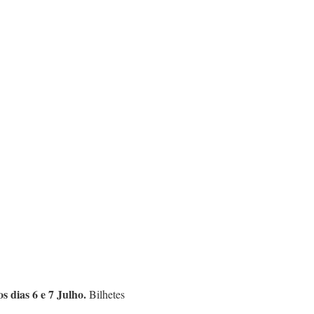
s dias 6 e 7 Julho.
Bilhetes