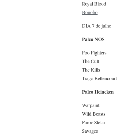
Royal Blood
Bonobo
DIA 7 de julho
Palco NOS
Foo Fighters
The Cult
The Kills
Tiago Bettencourt
Palco Heineken
Warpaint
Wild Beasts
Parov Stelar
Savages