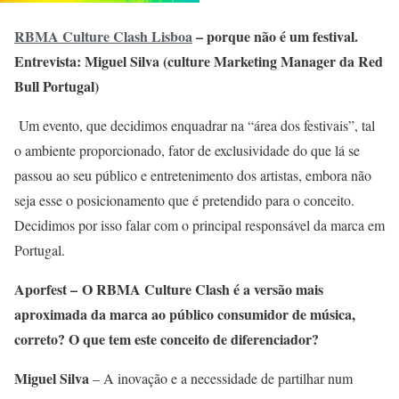
RBMA Culture Clash Lisboa
– porque não é um festival.
Entrevista: Miguel Silva (culture Marketing Manager da Red
Bull Portugal)
Um evento, que decidimos enquadrar na “área dos festivais”, tal
o ambiente proporcionado, fator de exclusividade do que lá se
passou ao seu público e entretenimento dos artistas, embora não
seja esse o posicionamento que é pretendido para o conceito.
Decidimos por isso falar com o principal responsável da marca em
Portugal.
Aporfest – O RBMA Culture Clash é a versão mais
aproximada da marca ao público consumidor de música,
correto? O que tem este conceito de diferenciador?
Miguel Silva
– A inovação e a necessidade de partilhar num