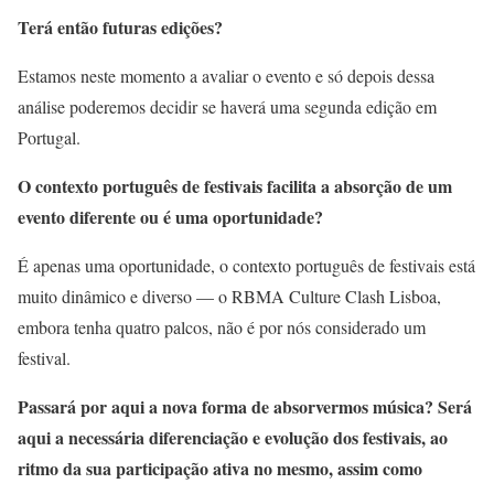
Terá então futuras edições?
Estamos neste momento a avaliar o evento e só depois dessa
análise poderemos decidir se haverá uma segunda edição em
Portugal.
O contexto português de festivais facilita a absorção de um
evento diferente ou é uma oportunidade?
É apenas uma oportunidade, o contexto português de festivais está
muito dinâmico e diverso — o RBMA Culture Clash Lisboa,
embora tenha quatro palcos, não é por nós considerado um
festival.
Passará por aqui a nova forma de absorvermos música? Será
aqui a necessária diferenciação e evolução dos festivais, ao
ritmo da sua participação ativa no mesmo, assim como