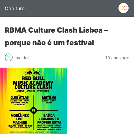
Coolture
RBMA Culture Clash Lisboa –
porque não é um festival
maidot
10 anos ago