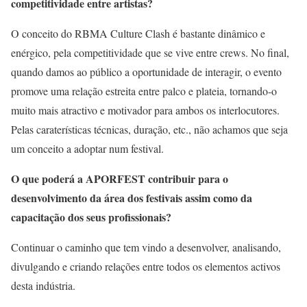
competitividade entre artistas?
O conceito do RBMA Culture Clash é bastante dinâmico e
enérgico, pela competitividade que se vive entre crews. No final,
quando damos ao público a oportunidade de interagir, o evento
promove uma relação estreita entre palco e plateia, tornando-o
muito mais atractivo e motivador para ambos os interlocutores.
Pelas caraterísticas técnicas, duração, etc., não achamos que seja
um conceito a adoptar num festival.
O que poderá a APORFEST contribuir para o
desenvolvimento da área dos festivais assim como da
capacitação dos seus profissionais?
Continuar o caminho que tem vindo a desenvolver, analisando,
divulgando e criando relações entre todos os elementos activos
desta indústria.