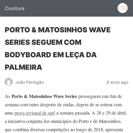
Coolture
PORTO & MATOSINHOS WAVE
SERIES SEGUEM COM
BODYBOARD EM LEÇA DA
PALMEIRA
João Perdigão
8 anos ago
Porto & Matosinhos Wave Series
As
prosseguem este fim de
semana com outro desporto de ondas, depois de se estrear com
uma
prova regional de surf
a semana passada. A 28 e 29 de abril,
a iniciativa conjunta dos municípios do Porto e de Matosinhos,
que combina diversas competições ao longo de 2018, apresenta