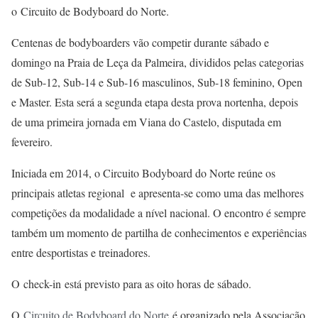
o Circuito de Bodyboard do Norte.
Centenas de bodyboarders vão competir durante sábado e
domingo na Praia de Leça da Palmeira, divididos pelas categorias
de Sub-12, Sub-14 e Sub-16 masculinos, Sub-18 feminino, Open
e Master. Esta será a segunda etapa desta prova nortenha, depois
de uma primeira jornada em Viana do Castelo, disputada em
fevereiro.
Iniciada em 2014, o Circuito Bodyboard do Norte reúne os
principais atletas regional e apresenta-se como uma das melhores
competições da modalidade a nível nacional. O encontro é sempre
também um momento de partilha de conhecimentos e experiências
entre desportistas e treinadores.
O check-in está previsto para as oito horas de sábado.
O
Circuito de Bodyboard do Norte
é organizado pela Associação