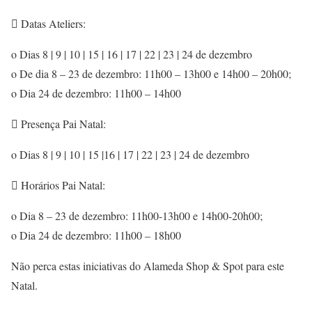
 Datas Ateliers:
o Dias 8 | 9 | 10 | 15 | 16 | 17 | 22 | 23 | 24 de dezembro
o De dia 8 – 23 de dezembro: 11h00 – 13h00 e 14h00 – 20h00;
o Dia 24 de dezembro: 11h00 – 14h00
 Presença Pai Natal:
o Dias 8 | 9 | 10 | 15 |16 | 17 | 22 | 23 | 24 de dezembro
 Horários Pai Natal:
o Dia 8 – 23 de dezembro: 11h00-13h00 e 14h00-20h00;
o Dia 24 de dezembro: 11h00 – 18h00
Não perca estas iniciativas do Alameda Shop & Spot para este
Natal.