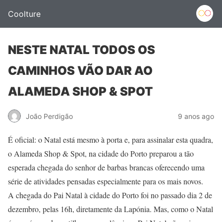
Coolture
NESTE NATAL TODOS OS
CAMINHOS VÃO DAR AO
ALAMEDA SHOP & SPOT
João Perdigão
9 anos ago
É oficial: o Natal está mesmo à porta e, para assinalar esta quadra,
o Alameda Shop & Spot, na cidade do Porto preparou a tão
esperada chegada do senhor de barbas brancas oferecendo uma
série de atividades pensadas especialmente para os mais novos.
A chegada do Pai Natal à cidade do Porto foi no passado dia 2 de
dezembro, pelas 16h, diretamente da Lapónia. Mas, como o Natal