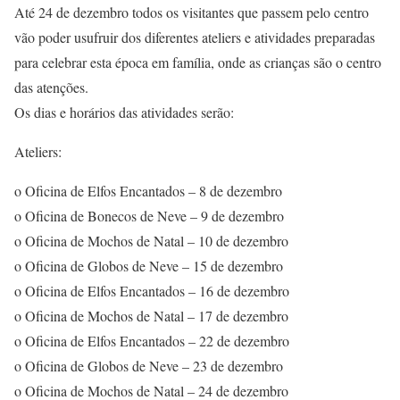
Até 24 de dezembro todos os visitantes que passem pelo centro
vão poder usufruir dos diferentes ateliers e atividades preparadas
para celebrar esta época em família, onde as crianças são o centro
das atenções.
Os dias e horários das atividades serão:
Ateliers:
o Oficina de Elfos Encantados – 8 de dezembro
o Oficina de Bonecos de Neve – 9 de dezembro
o Oficina de Mochos de Natal – 10 de dezembro
o Oficina de Globos de Neve – 15 de dezembro
o Oficina de Elfos Encantados – 16 de dezembro
o Oficina de Mochos de Natal – 17 de dezembro
o Oficina de Elfos Encantados – 22 de dezembro
o Oficina de Globos de Neve – 23 de dezembro
o Oficina de Mochos de Natal – 24 de dezembro