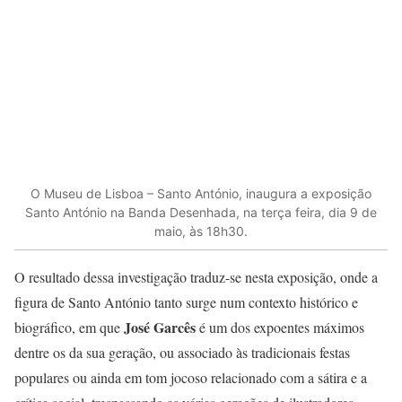
O Museu de Lisboa – Santo António, inaugura a exposição
Santo António na Banda Desenhada, na terça feira, dia 9 de
maio, às 18h30.
O resultado dessa investigação traduz-se nesta exposição, onde a
figura de Santo António tanto surge num contexto histórico e
José Garcês
biográfico, em que
é um dos expoentes máximos
dentre os da sua geração, ou associado às tradicionais festas
populares ou ainda em tom jocoso relacionado com a sátira e a