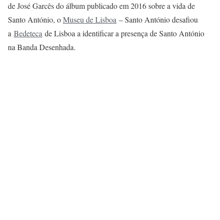
de José Garcês do álbum publicado em 2016 sobre a vida de
Santo António, o
Museu de Lisboa
– Santo António desafiou
a
Bedeteca
de Lisboa
a identificar a presença de Santo António
na Banda Desenhada.