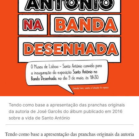
Tendo como base a apresentação das pranchas originais
da autoria de José Garcês do álbum publicado em 2016
sobre a vida de Santo António
Tendo como base a apresentação das pranchas originais da autoria