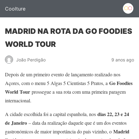
Coolture
MADRID NA ROTA DA GO FOODIES
WORLD TOUR
João Perdigão
9 anos ago
Depois de um primeiro evento de lançamento realizado nos
Go Foodies
Açores, com o menu 5 Algas 5 Cientistas 5 Pratos, a
World Tour
prossegue a sua rota com uma primeira paragem
internacional.
dias 22, 23 e 24
A cidade escolhida foi a capital espanhola, nos
de Janeiro
– data da realização daquele que é um dos eventos
Madrid
gastronómicos de maior importância do país vizinho, o