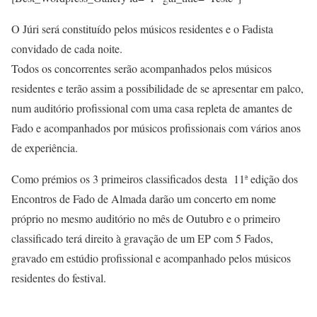
O Júri será constituído pelos músicos residentes e o Fadista
convidado de cada noite.
Todos os concorrentes serão acompanhados pelos músicos
residentes e terão assim a possibilidade de se apresentar em palco,
num auditório profissional com uma casa repleta de amantes de
Fado e acompanhados por músicos profissionais com vários anos
de experiência.
Como prémios os 3 primeiros classificados desta 11ª edição dos
Encontros de Fado de Almada darão um concerto em nome
próprio no mesmo auditório no mês de Outubro e o primeiro
classificado terá direito à gravação de um EP com 5 Fados,
gravado em estúdio profissional e acompanhado pelos músicos
residentes do festival.