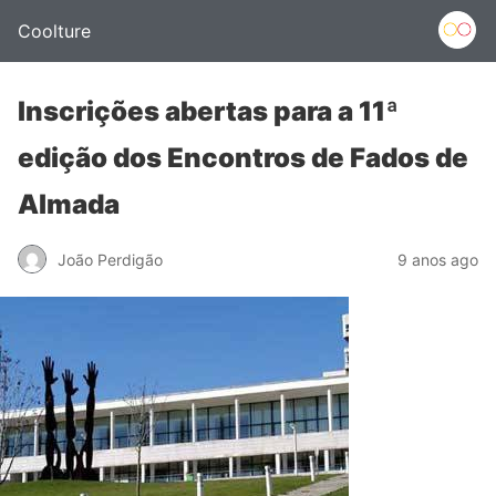
Coolture
Inscrições abertas para a 11ª
edição dos Encontros de Fados de
Almada
João Perdigão
9 anos ago