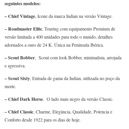
seguintes modelos:
– Chief Vintage
, Icone da marca Indian na versão Vintage.
– Roadmaster Elite
, Touring com equipamento Premium de
versão limitada a 400 unidades para todo o mundo, detalhes
adornados a ouro de 24 K. Única na Península Ibérica.
– Scout Bobber
, Scout com look Bobber, minimalista, arrojada
e agressiva.
– Scout Sixty
, Entrada de gama da Indian, utilizada no poço da
morte.
– Chief Dark Horse
, O lado mais negro da versão Classic.
– Chief Classic
, Charme, Elegância, Qualidade, Potencia e
Conforto desde 1922 para os dias de hoje.