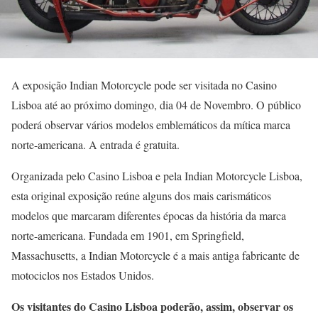
A exposição Indian Motorcycle pode ser visitada no Casino
Lisboa até ao próximo domingo, dia 04 de Novembro. O público
poderá observar vários modelos emblemáticos da mítica marca
norte-americana. A entrada é gratuita.
Organizada pelo Casino Lisboa e pela Indian Motorcycle Lisboa,
esta original exposição reúne alguns dos mais carismáticos
modelos que marcaram diferentes épocas da história da marca
norte-americana. Fundada em 1901, em Springfield,
Massachusetts, a Indian Motorcycle é a mais antiga fabricante de
motociclos nos Estados Unidos.
Os visitantes do Casino Lisboa poderão, assim, observar os