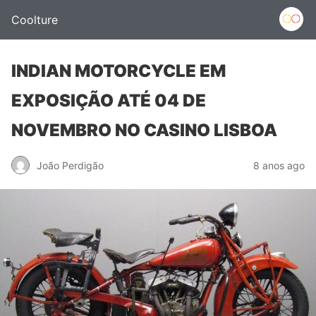
Coolture
INDIAN MOTORCYCLE EM
EXPOSIÇÃO ATÉ 04 DE
NOVEMBRO NO CASINO LISBOA
João Perdigão
8 anos ago