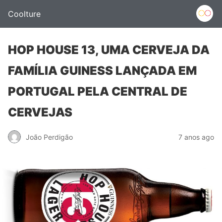
Coolture
HOP HOUSE 13, UMA CERVEJA DA
FAMÍLIA GUINESS LANÇADA EM
PORTUGAL PELA CENTRAL DE
CERVEJAS
João Perdigão
7 anos ago