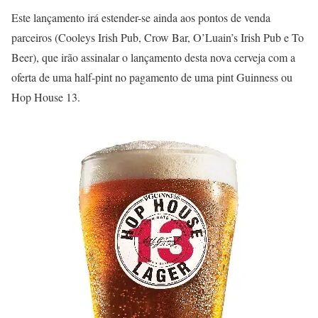
Este lançamento irá estender-se ainda aos pontos de venda
parceiros (Cooleys Irish Pub, Crow Bar, O’Luain’s Irish Pub e To
Beer), que irão assinalar o lançamento desta nova cerveja com a
oferta de uma half-pint no pagamento de uma pint Guinness ou
Hop House 13.