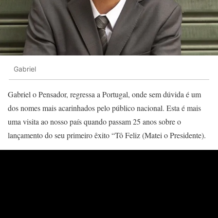
Gabriel
Gabriel o Pensador, regressa a Portugal, onde sem dúvida é um
dos nomes mais acarinhados pelo público nacional. Esta é mais
uma visita ao nosso país quando passam 25 anos sobre o
lançamento do seu primeiro êxito “Tô Feliz (Matei o Presidente).