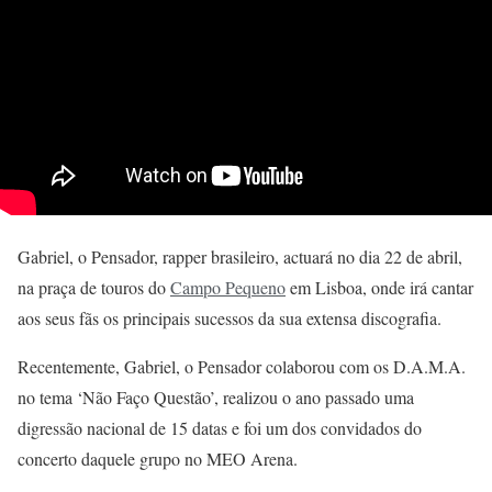
Gabriel, o Pensador, rapper brasileiro, actuará no dia 22 de abril,
na praça de touros do
Campo Pequeno
em Lisboa, onde irá cantar
aos seus fãs os principais sucessos da sua extensa discografia.
Recentemente, Gabriel, o Pensador colaborou com os D.A.M.A.
no tema ‘Não Faço Questão’, realizou o ano passado uma
digressão nacional de 15 datas e foi um dos convidados do
concerto daquele grupo no MEO Arena.