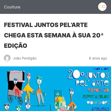
Coolture
FESTIVAL JUNTOS PEL’ARTE
CHEGA ESTA SEMANA À SUA 20ª
EDIÇÃO
João Perdigão
8 anos ago