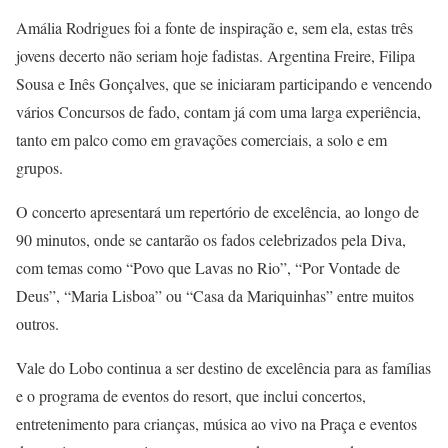
Amália Rodrigues foi a fonte de inspiração e, sem ela, estas três
jovens decerto não seriam hoje fadistas. Argentina Freire, Filipa
Sousa e Inês Gonçalves, que se iniciaram participando e vencendo
vários Concursos de fado, contam já com uma larga experiência,
tanto em palco como em gravações comerciais, a solo e em
grupos.
O concerto apresentará um repertório de excelência, ao longo de
90 minutos, onde se cantarão os fados celebrizados pela Diva,
com temas como “Povo que Lavas no Rio”, “Por Vontade de
Deus”, “Maria Lisboa” ou “Casa da Mariquinhas” entre muitos
outros.
Vale do Lobo continua a ser destino de excelência para as famílias
e o programa de eventos do resort, que inclui concertos,
entretenimento para crianças, música ao vivo na Praça e eventos