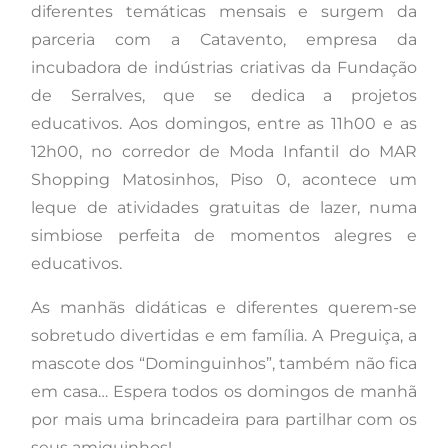
diferentes temáticas mensais e surgem da
parceria com a Catavento, empresa da
incubadora de indústrias criativas da Fundação
de Serralves, que se dedica a projetos
educativos. Aos domingos, entre as 11h00 e as
12h00, no corredor de Moda Infantil do MAR
Shopping Matosinhos, Piso 0, acontece um
leque de atividades gratuitas de lazer, numa
simbiose perfeita de momentos alegres e
educativos.
As manhãs didáticas e diferentes querem-se
sobretudo divertidas e em família. A Preguiça, a
mascote dos “Dominguinhos”, também não fica
em casa… Espera todos os domingos de manhã
por mais uma brincadeira para partilhar com os
seus amiguinhos!