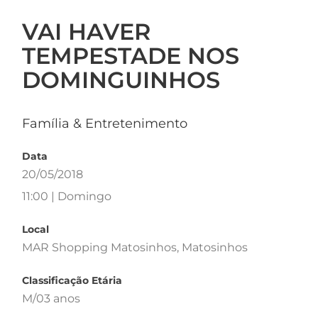
VAI HAVER
TEMPESTADE NOS
DOMINGUINHOS
Família & Entretenimento
Data
20/05/2018
11:00 | Domingo
Local
MAR Shopping Matosinhos, Matosinhos
Classificação Etária
M/03 anos