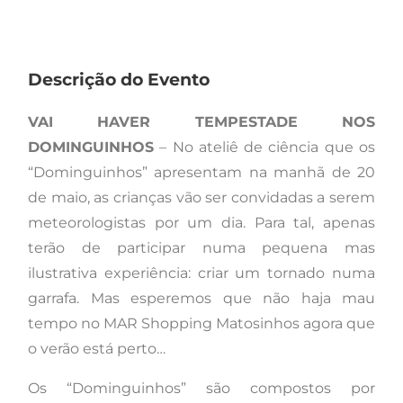
Descrição do Evento
VAI HAVER TEMPESTADE NOS
DOMINGUINHOS
– No ateliê de ciência que os
“Dominguinhos” apresentam na manhã de 20
de maio, as crianças vão ser convidadas a serem
meteorologistas por um dia. Para tal, apenas
terão de participar numa pequena mas
ilustrativa experiência: criar um tornado numa
garrafa. Mas esperemos que não haja mau
tempo no MAR Shopping Matosinhos agora que
o verão está perto…
Os “Dominguinhos” são compostos por