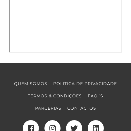
QUEM SOMOS
POLITICA DE PRIVACIDADE
TERMOS & CONDIÇÕES
FAQ´S
PARCERIAS
CONTACTOS