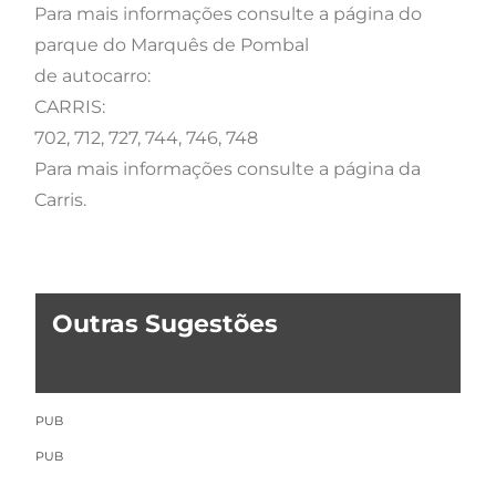
Para mais informações consulte a página do
parque do Marquês de Pombal
de autocarro:
CARRIS:
702, 712, 727, 744, 746, 748
Para mais informações consulte a página da
Carris.
Outras Sugestões
PUB
PUB