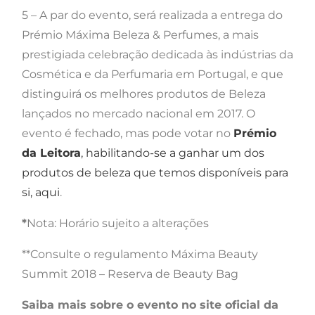
5 – A par do evento, será realizada a entrega do
Prémio Máxima Beleza & Perfumes, a mais
prestigiada celebração dedicada às indústrias da
Cosmética e da Perfumaria em Portugal, e que
distinguirá os melhores produtos de Beleza
lançados no mercado nacional em 2017. O
evento é fechado, mas pode votar no
Prémio
da Leitora
, habilitando-se a ganhar um dos
produtos de beleza que temos disponíveis para
si, aqui
.
*
Nota: Horário sujeito a alterações
**Consulte o regulamento Máxima Beauty
Summit 2018 – Reserva de Beauty Bag
Saiba mais sobre o evento no site oficial da