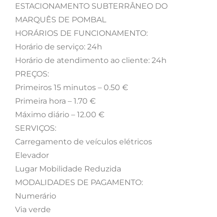
ESTACIONAMENTO SUBTERRÂNEO DO
MARQUÊS DE POMBAL
HORÁRIOS DE FUNCIONAMENTO:
Horário de serviço: 24h
Horário de atendimento ao cliente: 24h
PREÇOS:
Primeiros 15 minutos – 0.50 €
Primeira hora – 1.70 €
Máximo diário – 12.00 €
SERVIÇOS:
Carregamento de veículos elétricos
Elevador
Lugar Mobilidade Reduzida
MODALIDADES DE PAGAMENTO:
Numerário
Via verde