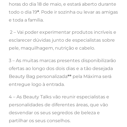
horas do dia 18 de maio, e estará aberto durante
todo o dia 19
*
. Pode ir sozinha ou levar as amigas
e toda a família.
2 – Vai poder experimentar produtos incríveis e
esclarecer dúvidas junto de especialistas sobre
pele, maquilhagem, nutrição e cabelo.
3 – As muitas marcas presentes disponibilizarão
ofertas ao longo dos dois dias e a tão desejada
Beauty Bag personalizada
**
pela Máxima será
entregue logo à entrada.
4 – As Beauty Talks vão reunir especialistas e
personalidades de diferentes áreas, que vão
desvendar os seus segredos de beleza e
partilhar os seus conselhos.