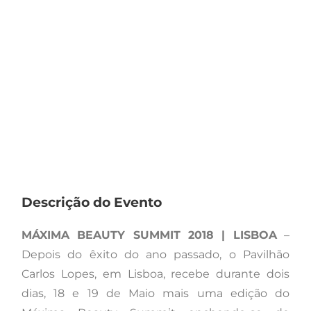
Descrição do Evento
MÁXIMA BEAUTY SUMMIT 2018 | LISBOA
–
Depois do êxito do ano passado, o Pavilhão
Carlos Lopes, em Lisboa, recebe durante dois
dias, 18 e 19 de Maio mais uma edição do