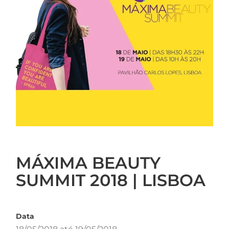
MÁXIMA BEAUTY
SUMMIT 2018 | LISBOA
Data