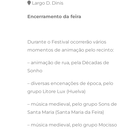
Largo D. Dinis
Encerramento da feira
Durante o Festival ocorrerão vários
momentos de animação pelo recinto:
– animação de rua, pela Décadas de
Sonho
– diversas encenações de época, pelo
grupo Litore Lux (Huelva)
– música medieval, pelo grupo Sons de
Santa Maria (Santa Maria da Feira)
– música medieval, pelo grupo Mocisso