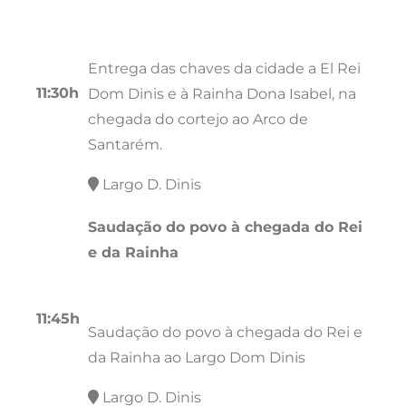
Entrega das chaves da cidade a El Rei
11:30h
Dom Dinis e à Rainha Dona Isabel, na
chegada do cortejo ao Arco de
Santarém.
Largo D. Dinis
Saudação do povo à chegada do Rei
e da Rainha
11:45h
Saudação do povo à chegada do Rei e
da Rainha ao Largo Dom Dinis
Largo D. Dinis