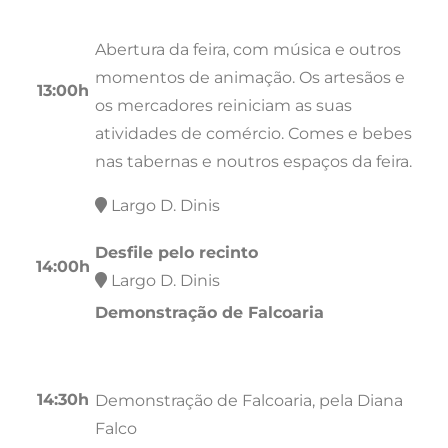
Abertura da feira, com música e outros
momentos de animação. Os artesãos e
13:00h
os mercadores reiniciam as suas
atividades de comércio. Comes e bebes
nas tabernas e noutros espaços da feira.
Largo D. Dinis
Desfile pelo recinto
14:00h
Largo D. Dinis
Demonstração de Falcoaria
14:30h
Demonstração de Falcoaria, pela Diana
Falco