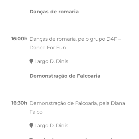
Danças de romaria
16:00h
Danças de romaria, pelo grupo D4F –
Dance For Fun
Largo D. Dinis
Demonstração de Falcoaria
16:30h
Demonstração de Falcoaria, pela Diana
Falco
Largo D. Dinis