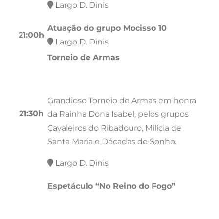
Largo D. Dinis
Atuação do grupo Mocisso 10
21:00h
Largo D. Dinis
Torneio de Armas
Grandioso Torneio de Armas em honra
21:30h
da Rainha Dona Isabel, pelos grupos
Cavaleiros do Ribadouro, Milícia de
Santa Maria e Décadas de Sonho.
Largo D. Dinis
Espetáculo “No Reino do Fogo”