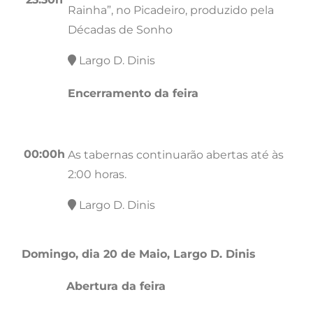
Rainha”, no Picadeiro, produzido pela
Décadas de Sonho
Largo D. Dinis
Encerramento da feira
00:00h
As tabernas continuarão abertas até às
2:00 horas.
Largo D. Dinis
Domingo, dia 20 de Maio, Largo D. Dinis
Abertura da feira