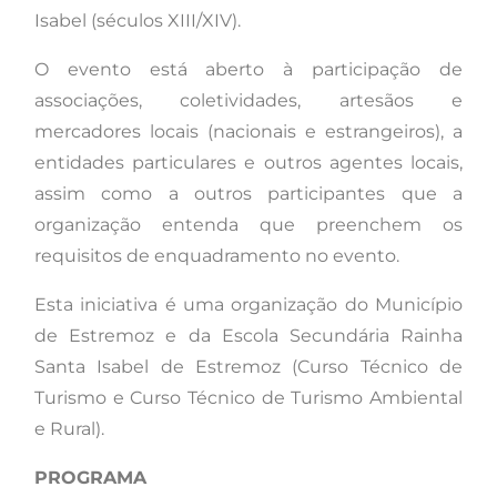
Isabel (séculos XIII/XIV).
O evento está aberto à participação de
associações, coletividades, artesãos e
mercadores locais (nacionais e estrangeiros), a
entidades particulares e outros agentes locais,
assim como a outros participantes que a
organização entenda que preenchem os
requisitos de enquadramento no evento.
Esta iniciativa é uma organização do Município
de Estremoz e da Escola Secundária Rainha
Santa Isabel de Estremoz (Curso Técnico de
Turismo e Curso Técnico de Turismo Ambiental
e Rural).
PROGRAMA