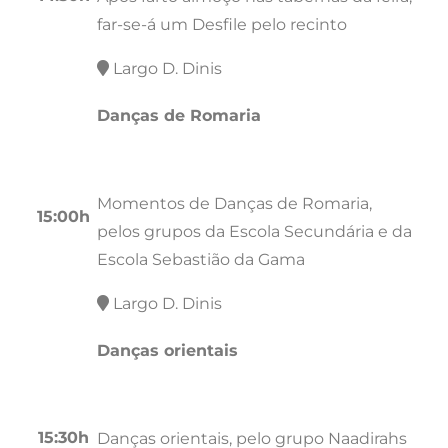
far-se-á um Desfile pelo recinto
Largo D. Dinis
Danças de Romaria
Momentos de Danças de Romaria,
15:00h
pelos grupos da Escola Secundária e da
Escola Sebastião da Gama
Largo D. Dinis
Danças orientais
15:30h
Danças orientais, pelo grupo Naadirahs