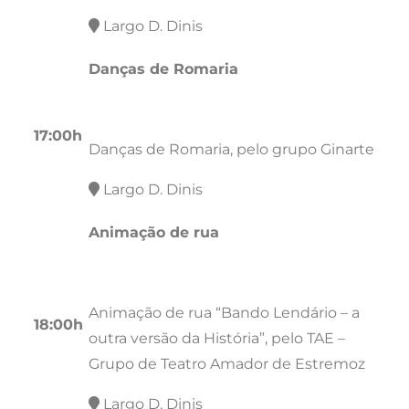
Largo D. Dinis
Danças de Romaria
17:00h
Danças de Romaria, pelo grupo Ginarte
Largo D. Dinis
Animação de rua
Animação de rua “Bando Lendário – a
18:00h
outra versão da História”, pelo TAE –
Grupo de Teatro Amador de Estremoz
Largo D. Dinis