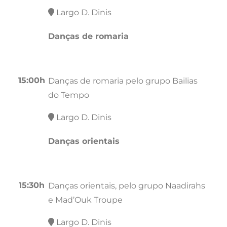
Largo D. Dinis
Danças de romaria
15:00h
Danças de romaria pelo grupo Bailias
do Tempo
Largo D. Dinis
Danças orientais
15:30h
Danças orientais, pelo grupo Naadirahs
e Mad’Ouk Troupe
Largo D. Dinis