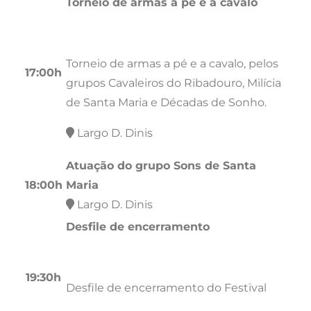
Torneio de armas a pé e a cavalo
Torneio de armas a pé e a cavalo, pelos
17:00h
grupos Cavaleiros do Ribadouro, Milícia
de Santa Maria e Décadas de Sonho.
Largo D. Dinis
Atuação do grupo Sons de Santa
18:00h
Maria
Largo D. Dinis
Desfile de encerramento
19:30h
Desfile de encerramento do Festival