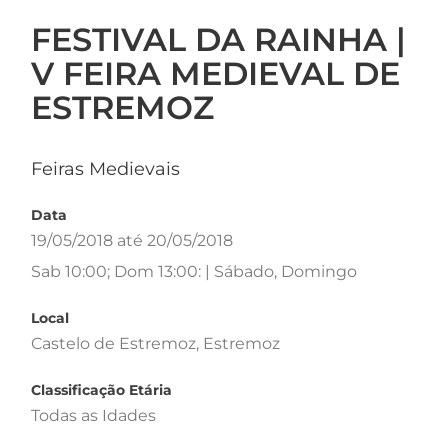
FESTIVAL DA RAINHA |
V FEIRA MEDIEVAL DE
ESTREMOZ
Feiras Medievais
Data
19/05/2018 até 20/05/2018
Sab 10:00; Dom 13:00: | Sábado, Domingo
Local
Castelo de Estremoz, Estremoz
Classificação Etária
Todas as Idades