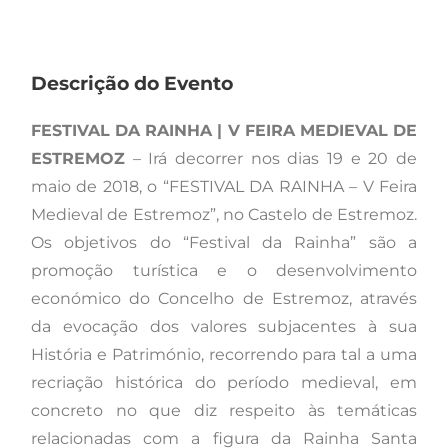
Descrição do Evento
FESTIVAL DA RAINHA | V FEIRA MEDIEVAL DE
ESTREMOZ
– Irá decorrer nos dias 19 e 20 de
maio de 2018, o “FESTIVAL DA RAINHA – V Feira
Medieval de Estremoz”, no Castelo de Estremoz.
Os objetivos do “Festival da Rainha” são a
promoção turística e o desenvolvimento
económico do Concelho de Estremoz, através
da evocação dos valores subjacentes à sua
História e Património, recorrendo para tal a uma
recriação histórica do período medieval, em
concreto no que diz respeito às temáticas
relacionadas com a figura da Rainha Santa