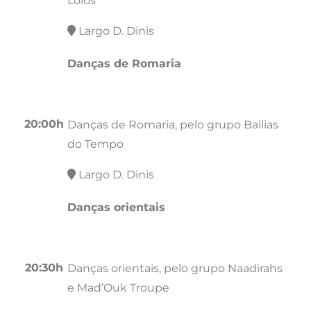
Lóios
Largo D. Dinis
Danças de Romaria
20:00h
Danças de Romaria, pelo grupo Bailias
do Tempo
Largo D. Dinis
Danças orientais
20:30h
Danças orientais, pelo grupo Naadirahs
e Mad’Ouk Troupe