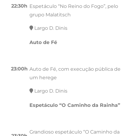
22:30h
Espetáculo “No Reino do Fogo”, pelo
grupo Malatitsch
Largo D. Dinis
Auto de Fé
23:00h
Auto de Fé, com execução pública de
um herege
Largo D. Dinis
Espetáculo “O Caminho da Rainha”
Grandioso espetáculo “O Caminho da
23:30h