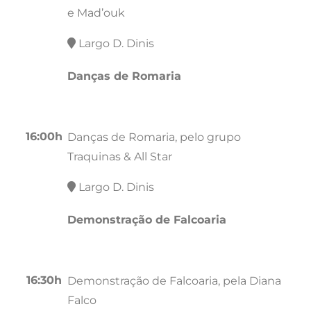
e Mad’ouk
Largo D. Dinis
Danças de Romaria
16:00h
Danças de Romaria, pelo grupo
Traquinas & All Star
Largo D. Dinis
Demonstração de Falcoaria
16:30h
Demonstração de Falcoaria, pela Diana
Falco