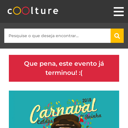
Que pena, este evento já
terminou! :(