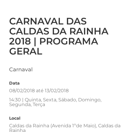
CARNAVAL DAS
CALDAS DA RAINHA
2018 | PROGRAMA
GERAL
Carnaval
Data
08/02/2018 até 13/02/2018
14:30 | Quinta, Sexta, Sábado, Domingo,
Segunda, Terça
Local
Caldas da Rainha (Avenida 1ºde Maio), Caldas da
Rainha