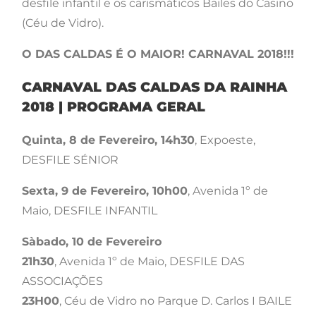
desfile infantil e os carismáticos Bailes do Casino
(Céu de Vidro).
O DAS CALDAS É O MAIOR! CARNAVAL 2018!!!
CARNAVAL DAS CALDAS DA RAINHA
2018 | PROGRAMA GERAL
Quinta, 8 de Fevereiro, 14h30
, Expoeste,
DESFILE SÉNIOR
Sexta, 9 de Fevereiro, 10h00
, Avenida 1º de
Maio, DESFILE INFANTIL
Sàbado, 10 de Fevereiro
21h30
, Avenida 1º de Maio, DESFILE DAS
ASSOCIAÇÕES
23H00
, Céu de Vidro no Parque D. Carlos I BAILE