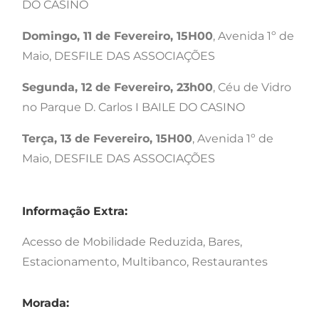
DO CASINO
Domingo, 11 de Fevereiro, 15H00
, Avenida 1º de
Maio, DESFILE DAS ASSOCIAÇÕES
Segunda, 12 de Fevereiro, 23h00
, Céu de Vidro
no Parque D. Carlos I BAILE DO CASINO
Terça, 13 de Fevereiro, 15H00
, Avenida 1º de
Maio, DESFILE DAS ASSOCIAÇÕES
Informação Extra:
Acesso de Mobilidade Reduzida, Bares,
Estacionamento, Multibanco, Restaurantes
Morada: