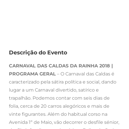
Descrição do Evento
CARNAVAL DAS CALDAS DA RAINHA 2018 |
PROGRAMA GERAL
– O Carnaval das Caldas é
caracterizado pela sátira política e social, dando
lugar a um Carnaval divertido, satírico e
trapalhão. Podemos contar com seis dias de
folia, cerca de 20 carros alegóricos e mais de
vinte figurantes. Além do habitual corso na
Avenida 1º de Maio, vão decorrer o desfile sénior,