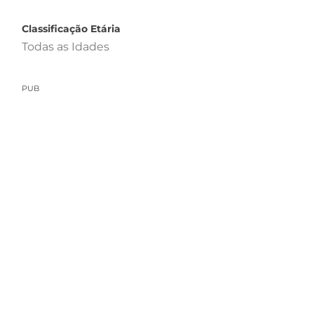
Classificação Etária
Todas as Idades
PUB