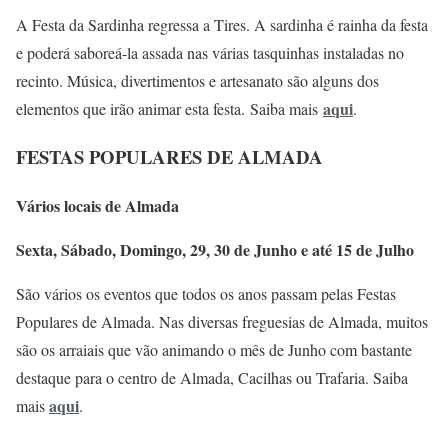
A Festa da Sardinha regressa a Tires. A sardinha é rainha da festa
e poderá saboreá-la assada nas várias tasquinhas instaladas no
recinto. Música, divertimentos e artesanato são alguns dos
aqui
elementos que irão animar esta festa. Saiba mais
.
FESTAS POPULARES DE ALMADA
Vários locais de Almada
Sexta, Sábado, Domingo, 29, 30 de Junho e até 15 de Julho
São vários os eventos que todos os anos passam pelas Festas
Populares de Almada. Nas diversas freguesias de Almada, muitos
são os arraiais que vão animando o mês de Junho com bastante
destaque para o centro de Almada, Cacilhas ou Trafaria. Saiba
aqui
mais
.