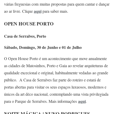
várias freguesias com muitas propostas para quem cantar e dançar
aqui
ao ar livre. Clique
para saber mais.
OPEN HOUSE PORTO
Casa de Serralves, Porto
Sábado, Domingo, 30 de Junho e 01 de Julho
O Open House Porto é um acontecimento que move anualmente
as cidades de Matosinhos, Porto e Gaia ao revelar arquiteturas de
qualidade excecional e original, habitualmente vedadas ao grande
público. A Casa de Serralves faz parte do roteiro e estará de
portas abertas para visitar os seus espaços luxuosos, modernos e
únicos da art déco nacional, contemplando uma vista privilegiada
aqui
para o Parque de Serralves. Mais informações
.
NOITE MÁGICA | NUNO RODRIGUES