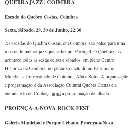
QUEBRAJAZZ | COIMBRA
Escada do Quebra Costas, Coimbra
Sexta, Sábado, 29, 30 de Junho, 22:30
As escadas do Quebra Costas, em Coimbra, são palco para uma
mostra do melhor jazz que se faz por Portugal. O Quebrazjazz
acontece todas as sextas-feiras e sábados, em pleno Centro
Histórico de Coimbra, no percurso incluído no Património
Mundial – Universidade de Coimbra, Alta e Sofia. A organização
e programação é da Associação Cultural Quebra Costas e a
aqui
entrada é livre. Conheça
a programação detalhada.
PROENÇA-A-NOVA ROCK FEST
Galeria Municipal e Parque Urbano, Proença-a-Nova