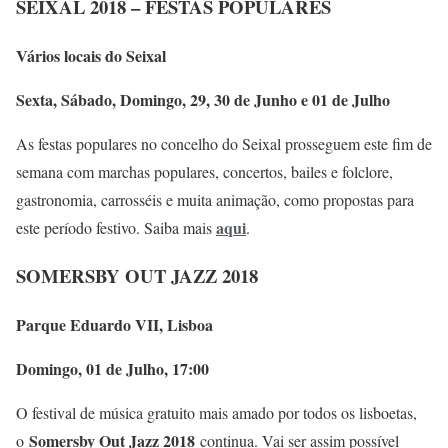
SEIXAL 2018 – FESTAS POPULARES
Vários locais do Seixal
Sexta, Sábado, Domingo, 29, 30 de Junho e 01 de Julho
As festas populares no concelho do Seixal prosseguem este fim de
semana com marchas populares, concertos, bailes e folclore,
gastronomia, carrosséis e muita animação, como propostas para
aqui
este período festivo. Saiba mais
.
SOMERSBY OUT JAZZ 2018
Parque Eduardo VII, Lisboa
Domingo, 01 de Julho, 17:00
O festival de música gratuito mais amado por todos os lisboetas,
Somersby Out Jazz 2018
o
continua. Vai ser assim possível