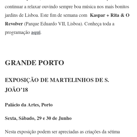
continuar a relaxar ouvindo sempre boa música nos mais bonitos
Kaspar + Rita & O
jardins de Lisboa. Este fim de semana com
Revolver
(Parque Eduardo VII, Lisboa). Conheça toda a
aqui
programação
.
GRANDE PORTO
EXPOSIÇÃO DE MARTELINHOS DE S.
JOÃO’18
Palácio da Artes, Porto
Sexta, Sábado, 29 e 30 de Junho
Nesta exposição podem ser apreciadas as criações da sétima