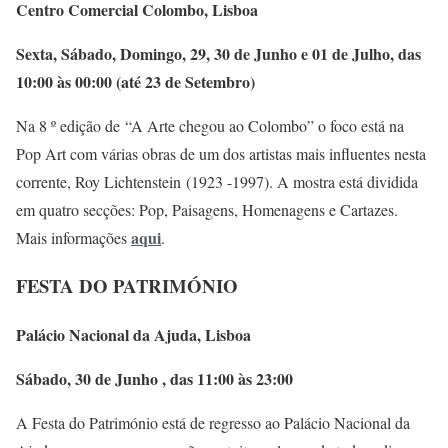
Centro Comercial Colombo, Lisboa
Sexta, Sábado, Domingo, 29, 30 de Junho e 01 de Julho, das
10:00 às 00:00 (até 23 de Setembro)
Na 8 º edição de “A Arte chegou ao Colombo” o foco está na
Pop Art com várias obras de um dos artistas mais influentes nesta
corrente, Roy Lichtenstein (1923 -1997). A mostra está dividida
em quatro secções: Pop, Paisagens, Homenagens e Cartazes.
aqui
Mais informações
.
FESTA DO PATRIMÓNIO
Palácio Nacional da Ajuda, Lisboa
Sábado, 30 de Junho , das 11:00 às 23:00
A Festa do Património está de regresso ao Palácio Nacional da