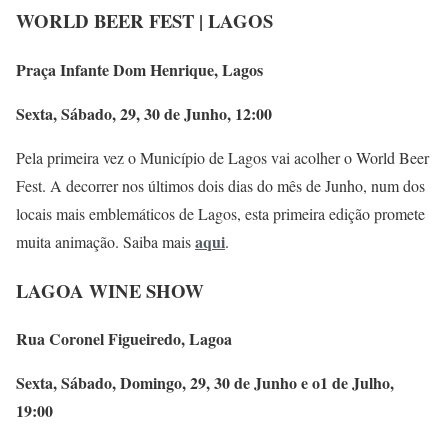
WORLD BEER FEST | LAGOS
Praça Infante Dom Henrique, Lagos
Sexta, Sábado, 29, 30 de Junho, 12:00
Pela primeira vez o Município de Lagos vai acolher o World Beer
Fest. A decorrer nos últimos dois dias do mês de Junho, num dos
locais mais emblemáticos de Lagos, esta primeira edição promete
aqui
muita animação. Saiba mais
.
LAGOA WINE SHOW
Rua Coronel Figueiredo, Lagoa
Sexta, Sábado, Domingo, 29, 30 de Junho e o1 de Julho,
19:00