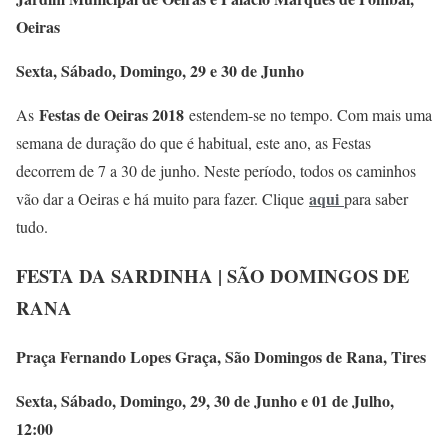
Oeiras
Sexta, Sábado, Domingo, 29 e 30 de Junho
Festas de Oeiras 2018
As
estendem-se no tempo. Com mais uma
semana de duração do que é habitual, este ano, as Festas
decorrem de 7 a 30 de junho. Neste período, todos os caminhos
aqui
vão dar a Oeiras e há muito para fazer. Clique
para saber
tudo.
FESTA DA SARDINHA | SÃO DOMINGOS DE
RANA
Praça Fernando Lopes Graça, São Domingos de Rana, Tires
Sexta, Sábado, Domingo, 29, 30 de Junho e 01 de Julho,
12:00