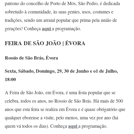
patrono do concelho de Porto de Mós, São Pedro, é dedicada
sobretudo à comunidade, às suas gentes, usos, costumes e
tradições, sendo um arraial popular que prima pela união de
aqui
gerações! Conheça
a programação.
FEIRA DE SÃO JOÃO | ÉVORA
Rossio de São Brás, Évora
Sexta, Sábado, Domingo, 29, 30 de Junho e o1 de Julho,
18:00
A Feira de São João, em Évora, é uma festa popular que se
celebra, todos os anos, no Rossio de São Brás. Há mais de 500
anos que esta feira se realiza em Évora e é quase obrigatório que
qualquer eborense a visite, pelo menos, uma vez por ano (há
aqui
quem vá todos os dias). Conheça
a programação.