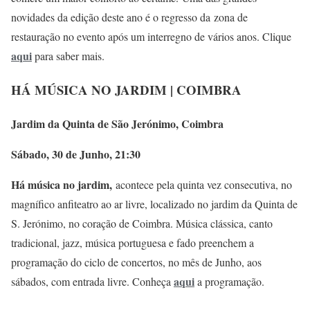
novidades da edição deste ano é o regresso da zona de
restauração no evento após um interregno de vários anos. Clique
aqui
para saber mais.
HÁ MÚSICA NO JARDIM | COIMBRA
Jardim da Quinta de São Jerónimo, Coimbra
Sábado, 30 de Junho, 21:30
Há música no jardim,
acontece pela quinta vez consecutiva, no
magnífico anfiteatro ao ar livre, localizado no jardim da Quinta de
S. Jerónimo, no coração de Coimbra. Música clássica, canto
tradicional, jazz, música portuguesa e fado preenchem a
programação do ciclo de concertos, no mês de Junho, aos
aqui
sábados, com entrada livre. Conheça
a programação.