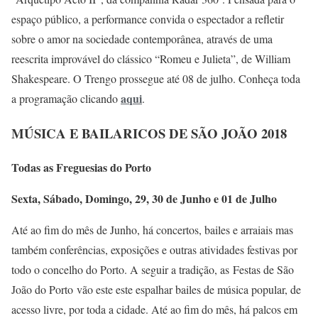
espaço público, a performance convida o espectador a refletir
sobre o amor na sociedade contemporânea, através de uma
reescrita improvável do clássico “Romeu e Julieta”, de William
Shakespeare. O Trengo prossegue até 08 de julho. Conheça toda
aqui
a programação clicando
.
MÚSICA E BAILARICOS DE SÃO JOÃO 2018
Todas as Freguesias do Porto
Sexta, Sábado, Domingo, 29, 30 de Junho e 01 de Julho
Até ao fim do mês de Junho, há concertos, bailes e arraiais mas
também conferências, exposições e outras atividades festivas por
todo o concelho do Porto. A seguir a tradição, as Festas de São
João do Porto vão este este espalhar bailes de música popular, de
acesso livre, por toda a cidade. Até ao fim do mês, há palcos em