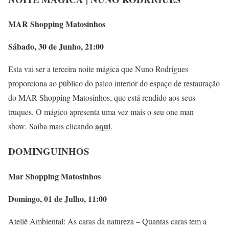
MAR Shopping Matosinhos
Sábado, 30 de Junho, 21:00
Esta vai ser a terceira noite mágica que Nuno Rodrigues
proporciona ao público do palco interior do espaço de restauração
do MAR Shopping Matosinhos, que está rendido aos seus
truques. O mágico apresenta uma vez mais o seu one man
aqui
show. Saiba mais clicando
.
DOMINGUINHOS
Mar Shopping Matosinhos
Domingo, 01 de Julho, 11:00
Ateliê Ambiental: As caras da natureza – Quantas caras tem a