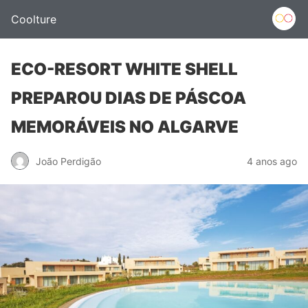
Coolture
ECO-RESORT WHITE SHELL
PREPAROU DIAS DE PÁSCOA
MEMORÁVEIS NO ALGARVE
João Perdigão
4 anos ago