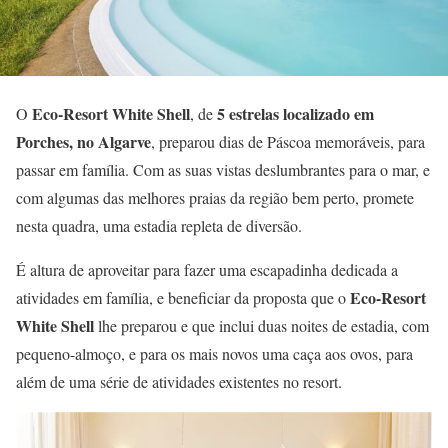
Eco-Resort White Shell
5 estrelas
localizado em
O
, de
Porches, no Algarve
, preparou dias de Páscoa memoráveis, para
passar em família. Com as suas vistas deslumbrantes para o mar, e
com algumas das melhores praias da região bem perto, promete
nesta quadra, uma estadia repleta de diversão.
É altura de aproveitar para fazer uma escapadinha dedicada a
Eco-Resort
atividades em família, e beneficiar da proposta que o
White Shell
lhe preparou e que inclui duas noites de estadia, com
pequeno-almoço, e para os mais novos uma caça aos ovos, para
além de uma série de atividades existentes no resort.