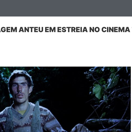
EM ANTEU EM ESTREIA NO CINEMA