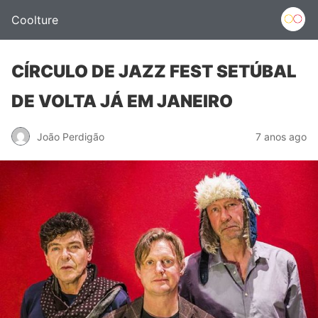
Coolture
CÍRCULO DE JAZZ FEST SETÚBAL
DE VOLTA JÁ EM JANEIRO
João Perdigão
7 anos ago