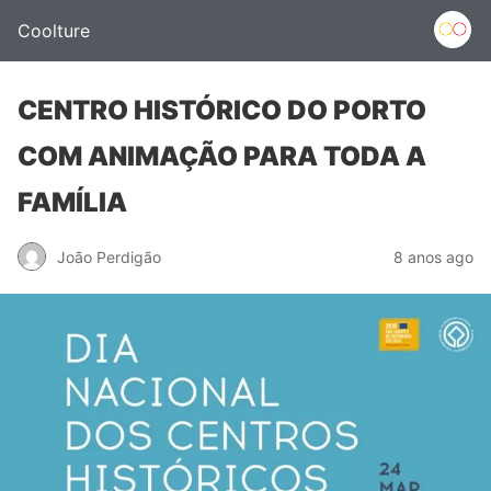
Coolture
CENTRO HISTÓRICO DO PORTO
COM ANIMAÇÃO PARA TODA A
FAMÍLIA
João Perdigão
8 anos ago