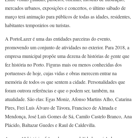
mercados urbanos, exposições e concertos, o último sábado de
março terá animação para públicos de todas as idades, residentes,
habitantes temporários ou turistas.
A PortoLazer é uma das entidades parceiras do evento,
promovendo um conjunto de atividades no exterior. Para 2018, a
empresa municipal propõe uma dezena de histórias de gente que
fez história no Porto. Figuras mais ou menos conhecidas dos
portuenses de hoje, cujas vidas e obras merecem entrar na
memória de todos os que sentem a cidade. Personalidades que
foram outrora referências e que o podem ser, também, na
atualidade. São elas: Egas Moniz, Afonso Martins Alho, Catarina
Pires, Frei Luís Álvaro de Távora, Francisco de Almada e
Mendonça, José Luís Gomes de Sá, Camilo Castelo Branco, Ana
Plácido, Baltazar Guedes e Raul de Caldevilla.