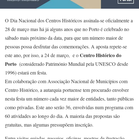
O Dia Nacional dos Centros Históricos assinala-se oficialmente a
28 de março mas há já alguns anos que no Porto é celebrado no
sábado mais próximo da data, para que um número maior de
pessoas possa desfrutar das comemorações. A aposta repete-se
Centro Histórico do
este ano, por isso, a 24 de março, e o
Porto
(considerado Património Mundial pela UNESCO desde
1996) estará em festa.
Em colaboração com Associação Nacional de Municípios com
Centro Histórico, a autarquia portuense tem procurado envolver
nesta festa um número cada vez maior de entidades, tanto públicas
como privadas. Este ano serão 36, envolvidas num programa com
60 atividades ao longo do dia. A maioria das propostas são
gratuitas, mas algumas pressupõem inscrição.
Entre visitas guiadas, passeios, oficinas, mostras de ilustração,