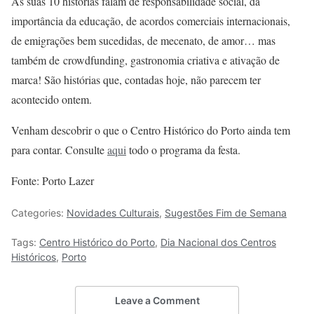
As suas 10 histórias falam de responsabilidade social, da
importância da educação, de acordos comerciais internacionais,
de emigrações bem sucedidas, de mecenato, de amor… mas
também de crowdfunding, gastronomia criativa e ativação de
marca! São histórias que, contadas hoje, não parecem ter
acontecido ontem.
Venham descobrir o que o Centro Histórico do Porto ainda tem
para contar. Consulte
aqui
todo o programa da festa.
Fonte: Porto Lazer
Categories:
Novidades Culturais
,
Sugestões Fim de Semana
Tags:
Centro Histórico do Porto
,
Dia Nacional dos Centros
Históricos
,
Porto
Leave a Comment