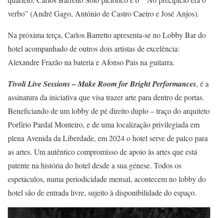
verbo” (André Gago, António de Castro Caeiro e José Anjos).
Na próxima terça, Carlos Barretto apresenta-se no Lobby Bar do
hotel acompanhado de outros dois artistas de excelência:
Alexandre Frazão na bateria e Afonso Pais na guitarra.
Tivoli Live Sessions – Make Room for Bright Performances
,
é a
assinatura da iniciativa que visa trazer arte para dentro de portas.
Beneficiando de um lobby de pé direito duplo – traço do arquiteto
Porfírio Pardal Monteiro, e de uma localização privilegiada em
plena Avenida da Liberdade, em 2024 o hotel serve de palco para
as artes. Um autêntico compromisso de apoio às artes que está
patente na história do hotel desde a sua génese. Todos os
espetáculos, numa periodicidade mensal, acontecem no lobby do
hotel são de entrada livre, sujeito à disponibilidade do espaço.