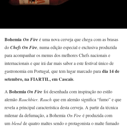
Bohemia
On Fire
é uma nova cerveja que chega com as brasas
do
Chefs On Fire
, numa edição especial e exclusiva produzida
para acompanhar os menus dos melhores Chefs nacionais e
internacionais e que irá dar mais sabor a este festival único de
dia 14 de
gastronomia em Portugal, que tem lugar marcado para
setembro, na FIARTIL, em Cascais
.
Bohemia
A
On Fire
foi desenhada com inspiração no estilo
alemão
Rauchbier
.
Rauch
que em alemão significa “fumo” e que
revela a principal característica desta cerveja. A partir da técnica
milenar da defumação, a Bohemia
On Fire
é produzida com
um
blend
de quatro maltes sendo o protagonista o malte fumado