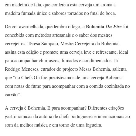
em madeira de faia, que confere a esta cerveja um aroma a
madeira fumada único e sabores torrados no final de boca.
Bohemia
De cor avermelhada, que lembra o fogo, a
On Fire
foi
concebida com métodos artesanais e o saber dos mestres
cervejeiros. Teresa Sampaio, Mestre Cervejeira da Bohemia,
assina esta edição e promete uma cerveja leve e refrescante, ideal
para acompanhar churrascos, fumados e condimentados. Já
Rodrigo Meneses, curador do projecto Mesas Bohemia, salienta
que “no Chefs On fire precisávamos de uma cerveja Bohemia
com notas de fumo para acompanhar com a comida cozinhada no
carvão”.
A cerveja é Bohemia. E para acompanhar? Diferentes criações
gastronómicas da autoria de chefs portugueses e internacionais ao
som da melhor música e em torno de uma fogueira.