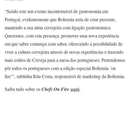
“Sendo este um evento incontornável de gastronomia em
Portugal, evidentemente que Bohemia teria de estar presente,
mantendo a sua alma cervejeira com ligação gastronómica.
Queremos, com esta presença, promover uma nova experiência
em que saber comunga com sabor, oferecendo a possibilidade de
viver a cultura cervejeira através de novas experiências e trazendo
mais estilos de Cerveja para a mesa dos portugueses. Pretendemos
pôr todos os portugueses com a edição especial Bohemia ´on
fire`”, sublinha Rita Costa, responsável de marketing da Bohemia.
aqui
Saiba tudo sobre os
Chefs On Fire
.