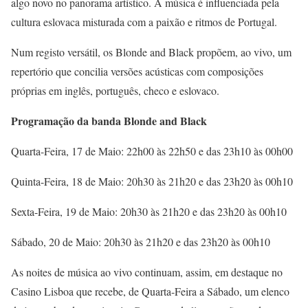
algo novo no panorama artístico. A música é influenciada pela
cultura eslovaca misturada com a paixão e ritmos de Portugal.
Num registo versátil, os Blonde and Black propõem, ao vivo, um
repertório que concilia versões acústicas com composições
próprias em inglês, português, checo e eslovaco.
Programação da banda Blonde and Black
Quarta-Feira, 17 de Maio: 22h00 às 22h50 e das 23h10 às 00h00
Quinta-Feira, 18 de Maio: 20h30 às 21h20 e das 23h20 às 00h10
Sexta-Feira, 19 de Maio: 20h30 às 21h20 e das 23h20 às 00h10
Sábado, 20 de Maio: 20h30 às 21h20 e das 23h20 às 00h10
As noites de música ao vivo continuam, assim, em destaque no
Casino Lisboa que recebe, de Quarta-Feira a Sábado, um elenco