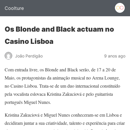
Coolture
Os Blonde and Black actuam no
Casino Lisboa
João Perdigão
9 anos ago
Com entrada livre, os Blonde and Black serão, de 17 a 20 de
Maio, os protagonistas da animação musical no Arena Lounge,
no Casino Lisboa. Trata-se de um duo internacional constituído
pela vocalista eslovaca Kristína Zakuciová e pelo guitarrista
português Miguel Nunes.
Kristína Zakuciová e Miguel Nunes conheceram-se em Lisboa e
decidiram juntar a sua criatividade, talento e experiência para criar