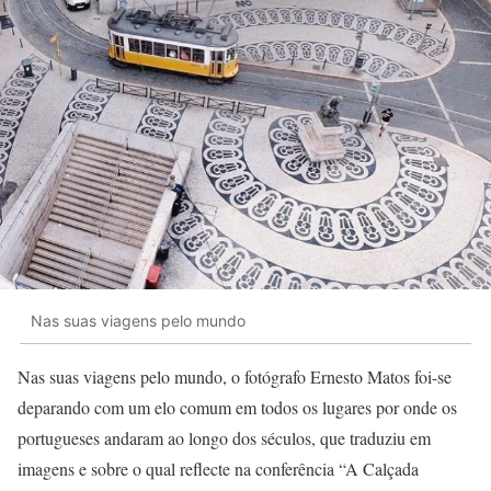
Nas suas viagens pelo mundo
Nas suas viagens pelo mundo, o fotógrafo Ernesto Matos foi-se
deparando com um elo comum em todos os lugares por onde os
portugueses andaram ao longo dos séculos, que traduziu em
imagens e sobre o qual reflecte na conferência “A Calçada