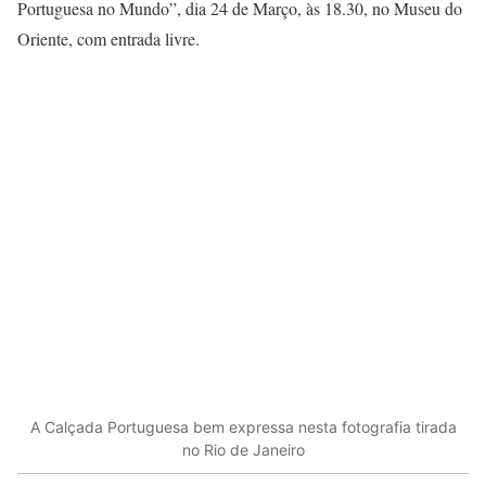
Portuguesa no Mundo”, dia 24 de Março, às 18.30, no Museu do
Oriente, com entrada livre.
A Calçada Portuguesa bem expressa nesta fotografia tirada
no Rio de Janeiro