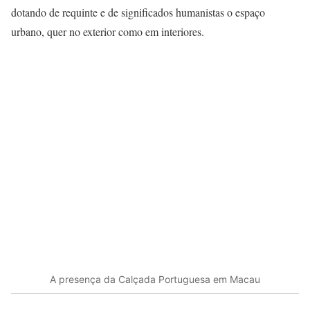
dotando de requinte e de significados humanistas o espaço
urbano, quer no exterior como em interiores.
A presença da Calçada Portuguesa em Macau