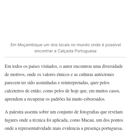
Em Moçambique um dos locais no mundo onde é possível
encontrar a Calçada Portuguesa
Em todos os países visitados, o autor encontrou uma diversidade
de motivos, onde os valores étnicos e as culturas autóctones
parecem ter sido assimiladas e reinterpretadas, quer pelos
calceteiros de então, como pelos de hoje que, em muitos casos,
aprendem a recuperar os padrões há muito esboroados.
A palestra assenta sobre um conjunto de fotografias que revelam
lugares onde a técnica foi aplicada, como Macau, um dos pontos
onde a representatividade mais evidencia a presença portuguesa,