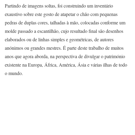
Partindo de imagens soltas, foi construindo um inventário
exaustivo sobre este gosto de atapetar o chão com pequenas
pedras de duplas cores, talhadas à mão, colocadas conforme um
molde passado a escantilhão, cujo resultado final são desenhos
elaborados ou de linhas simples e geométricas, de autores
anónimos ou grandes mestres. É parte deste trabalho de muitos
anos que agora aborda, na perspectiva de divulgar o património
existente na Europa, África, América, Ásia e várias ilhas de todo
o mundo.