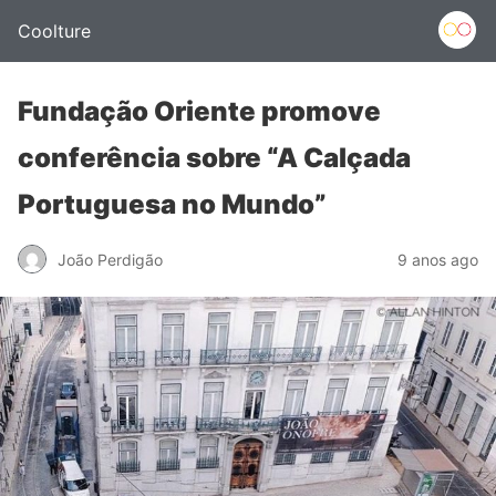
Coolture
Fundação Oriente promove
conferência sobre “A Calçada
Portuguesa no Mundo”
João Perdigão
9 anos ago