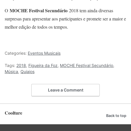
MOCHE Festival Secundário
O
2018 tem ainda diversas
surpresas para apresentar aos participantes e promete ser a maior e
melhor edição de todos os tempos.
Categories:
Eventos Musicais
Tags:
2018
,
Figueira da Foz
,
MOCHE Festival Secundário
,
Música
,
Quiaios
Leave a Comment
Coolture
Back to top