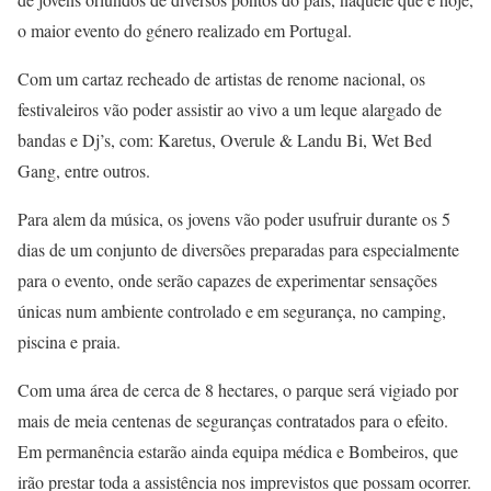
o maior evento do género realizado em Portugal.
Com um cartaz recheado de artistas de renome nacional, os
festivaleiros vão poder assistir ao vivo a um leque alargado de
bandas e Dj’s, com: Karetus, Overule & Landu Bi, Wet Bed
Gang, entre outros.
Para alem da música, os jovens vão poder usufruir durante os 5
dias de um conjunto de diversões preparadas para especialmente
para o evento, onde serão capazes de experimentar sensações
únicas num ambiente controlado e em segurança, no camping,
piscina e praia.
Com uma área de cerca de 8 hectares, o parque será vigiado por
mais de meia centenas de seguranças contratados para o efeito.
Em permanência estarão ainda equipa médica e Bombeiros, que
irão prestar toda a assistência nos imprevistos que possam ocorrer.