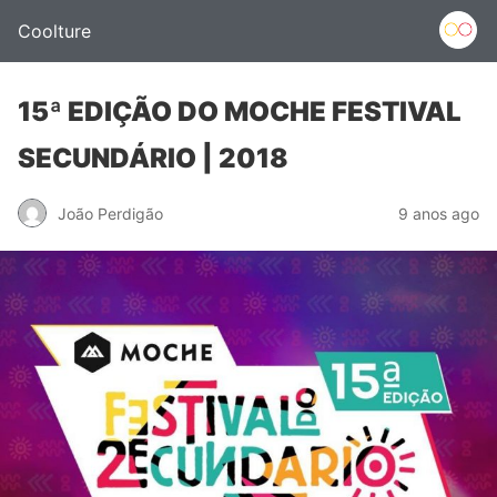
Coolture
15ª EDIÇÃO DO MOCHE FESTIVAL
SECUNDÁRIO | 2018
João Perdigão
9 anos ago